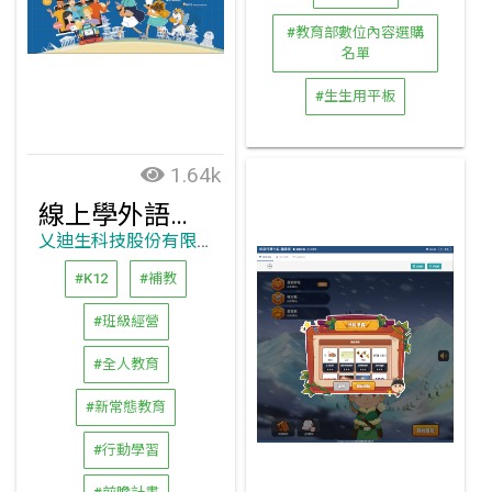
#教育部數位內容選購
名單
#生生用平板
1.64k
線上學外語‧線下去行旅｜全球語言教育資源專家
乂迪生科技股份有限公司
#K12
#補教
#班級經營
#全人教育
#新常態教育
#行動學習