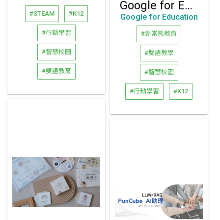
Google for Education 專為師生打造的解決方案
#STEAM
#K12
Google for Education
#行動學習
#新常態教育
#智慧校園
#雙語教學
#雙語教育
#智慧校園
#行動學習
#K12