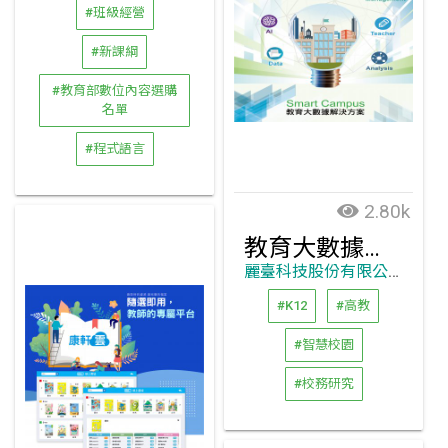
#班級經營
#新課綱
#教育部數位內容選購
名單
#程式語言
2.80k
教育大數據解決方案
麗臺科技股份有限公司
#K12
#高教
#智慧校園
#校務研究