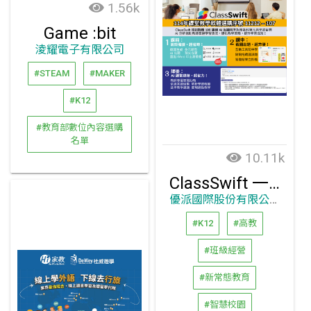
1.56k
Game :bit
淩耀電子有限公司
#STEAM
#MAKER
#K12
#教育部數位內容選購
名單
10.11k
ClassSwift 一站式即時互動教學平臺
優派國際股份有限公司
#K12
#高教
#班級經營
#新常態教育
#智慧校園