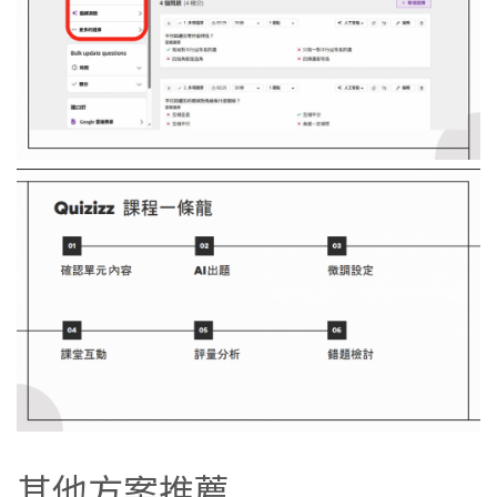
其他方案推薦