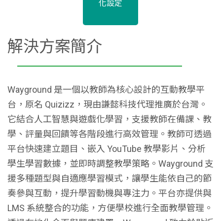
化設定
解決方案簡介
Wayground 是一個以教師為核心設計的互動教學平
台，原名 Quizizz，現由謙懿科技代理推廣於台灣。
它結合人工智慧與遊戲化學習，支援教師在備課、教
學、評量與回饋等各階段進行高效管理。教師可透過
平台快速建立題目、嵌入 YouTube 教學影片、分析
學生學習數據，並即時調整教學策略。Wayground 支
援多種題型與自適應學習模式，讓學生能依自己的節
奏參與互動，提升學習動機與專注力。平台亦提供與
LMS 系統整合的功能，方便學校進行全面教學管理。