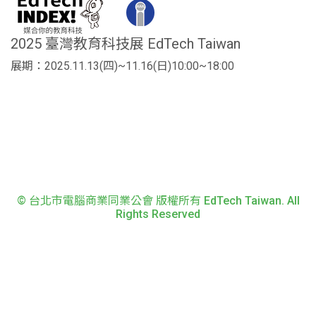
2025 臺灣教育科技展 EdTech Taiwan
展期：2025.11.13(四)~11.16(日)10:00~18:00
© 台北市電腦商業同業公會 版權所有 EdTech Taiwan. All
Rights Reserved