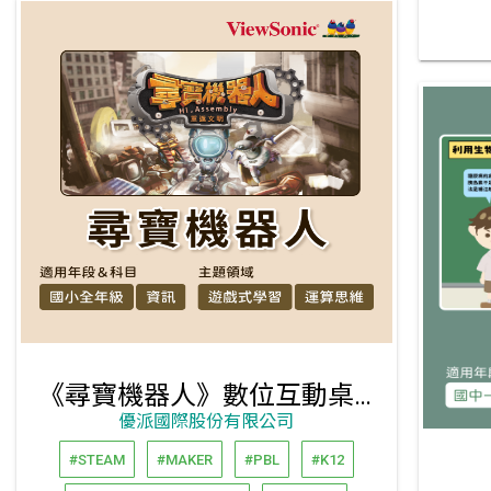
《尋寶機器人》數位互動桌遊
優派國際股份有限公司
#STEAM
#MAKER
#PBL
#K12