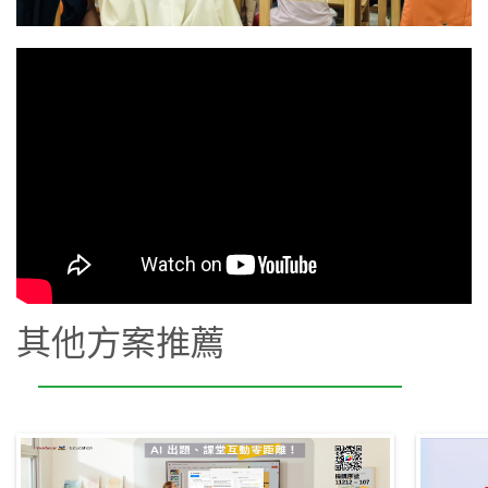
其他方案推薦