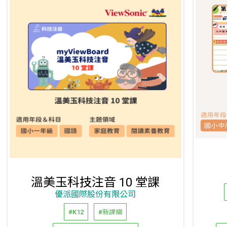
溫美玉科技注音 10 堂課
優派國際股份有限公司
#K12
#新課綱