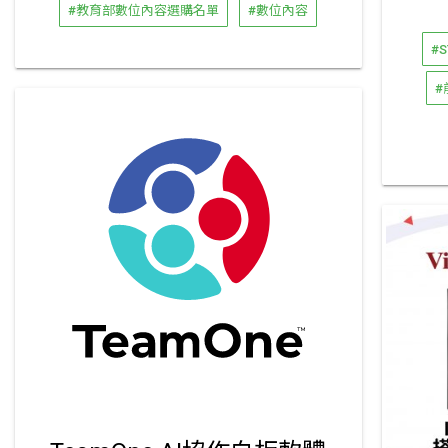
#教育部數位內容選購名單
#數位內容
#
#