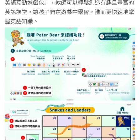
英語互動遊戲包」，教師可以輕鬆創造有趣且豐富的
英語課堂，讓孩子們在遊戲中學習，進而更快速地掌
握英語知識。