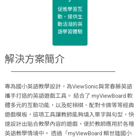
促進學習互
動，提供生
動活潑的英
語學習體驗
解決方案簡介
專為國小英語教學設計，為ViewSonic與常春藤英語
攜手打造的英語遊戲工具。 結合了 myViewBoard 軟
體多元的互動功能，以及蛇梯棋、配對卡牌等等經典
遊戲模板，這項工具讓教師能夠填入單字與句型，快
速設計出貼合教學內容的遊戲，便於教師應用於各種
英語教學情境中。 透過「myViewBoard 賴世雄國小