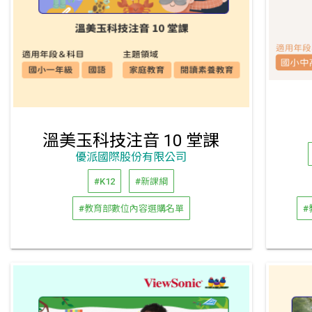
溫美玉科技注音 10 堂課
優派國際股份有限公司
#K12
#新課綱
#教育部數位內容選購名單
#