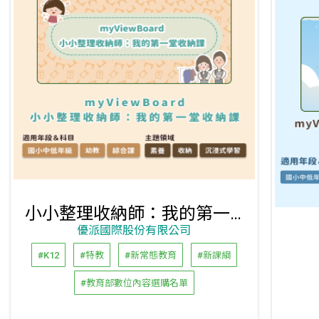
小小整理收納師：我的第一堂收納課
優派國際股份有限公司
#K12
#特教
#新常態教育
#新課綱
#教育部數位內容選購名單