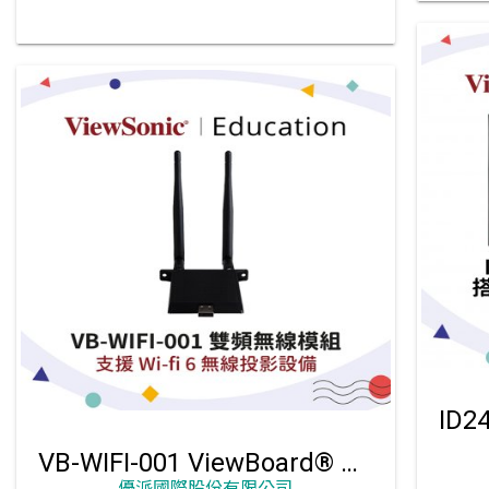
VB-WIFI-001 ViewBoard® 專用雙頻無線模組
優派國際股份有限公司