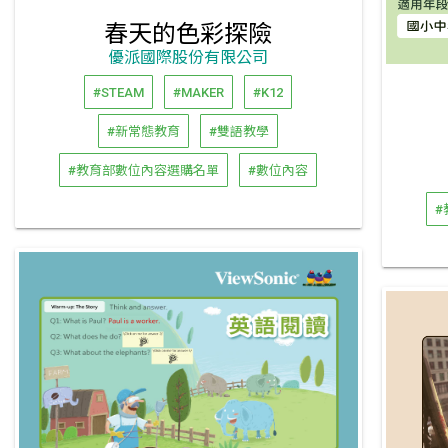
春天的色彩探險
優派國際股份有限公司
#STEAM
#MAKER
#K12
#新常態教育
#雙語教學
#教育部數位內容選購名單
#數位內容
#