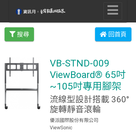
搜尋
回首頁
VB-STND-009
ViewBoard® 65吋
~105吋專用腳架
流線型設計搭載 360°
旋轉靜音滾輪
優派國際股份有限公司
ViewSonic