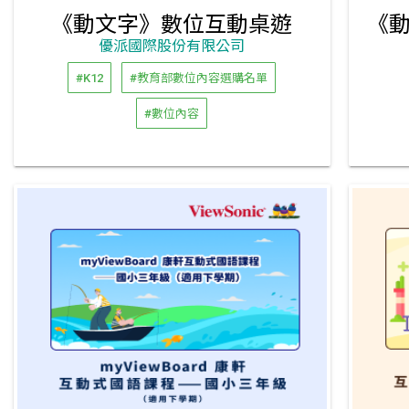
《動文字》數位互動桌遊
優派國際股份有限公司
#K12
#教育部數位內容選購名單
#數位內容