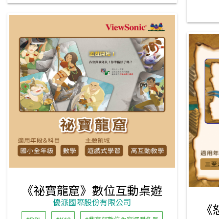
《祕寶龍窟》數位互動桌遊
優派國際股份有限公司
《