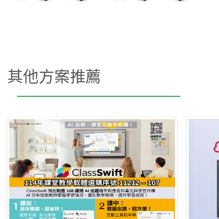
其他方案推薦