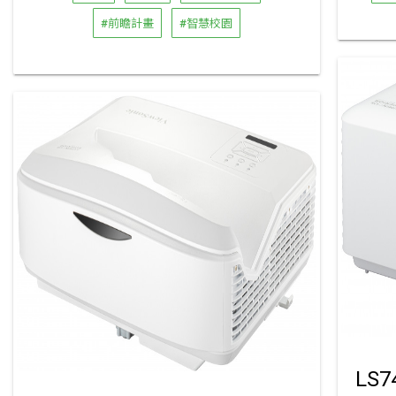
#前瞻計畫
#智慧校園