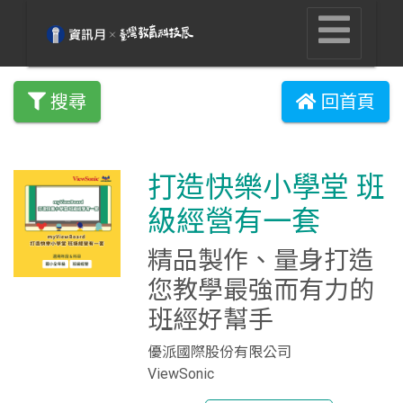
搜尋
回首頁
打造快樂小學堂 班
級經營有一套
精品製作、量身打造
您教學最強而有力的
班經好幫手
優派國際股份有限公司
ViewSonic