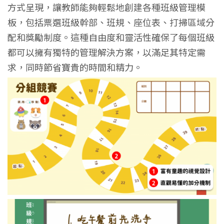
方式呈現，讓教師能夠輕鬆地創建各種班級管理模
板，包括票選班級幹部、班規、座位表、打掃區域分
配和獎勵制度。這種自由度和靈活性確保了每個班級
都可以擁有獨特的管理解決方案，以滿足其特定需
求，同時節省寶貴的時間和精力。