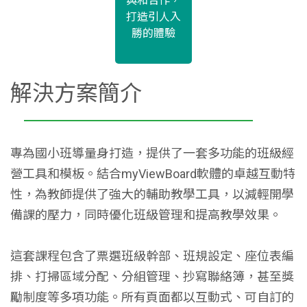
與和合作，
打造引人入
勝的體驗
解決方案簡介
專為國小班導量身打造，提供了一套多功能的班級經
營工具和模板。結合myViewBoard軟體的卓越互動特
性，為教師提供了強大的輔助教學工具，以減輕開學
備課的壓力，同時優化班級管理和提高教學效果。
這套課程包含了票選班級幹部、班規設定、座位表編
排、打掃區域分配、分組管理、抄寫聯絡簿，甚至獎
勵制度等多項功能。所有頁面都以互動式、可自訂的