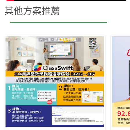
其他方案推薦