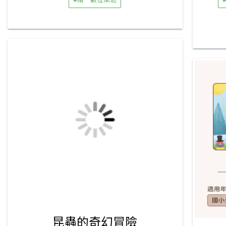
昆蟲的奇幻冒險