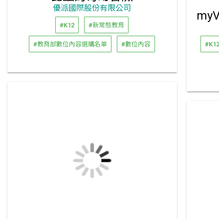
優派國際股份有限公司
#K12
#新常態教育
#教育部數位內容選購名單
#數位內容
#K1