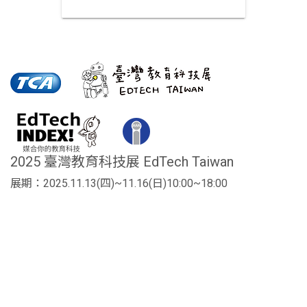
2025 臺灣教育科技展 EdTech Taiwan
展期：2025.11.13(四)~11.16(日)10:00~18:00