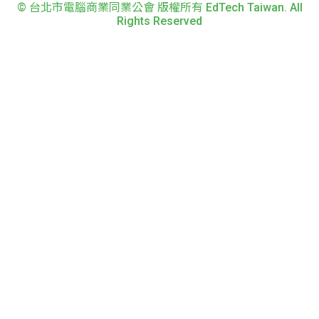
© 台北市電腦商業同業公會 版權所有 EdTech Taiwan. All
Rights Reserved