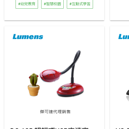
#幼兒教育
#智慧校園
#互動式學習