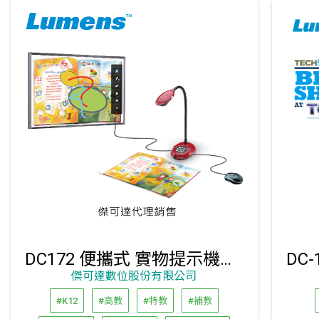
DC172 便攜式 實物提示機｜傑可達代理銷售
傑可達數位股份有限公司
#K12
#高教
#特教
#補教