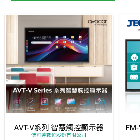
AVT-V系列 智慧觸控顯示器
傑可達數位股份有限公司