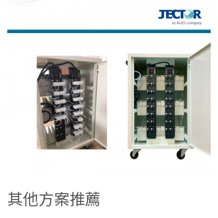
其他方案推薦