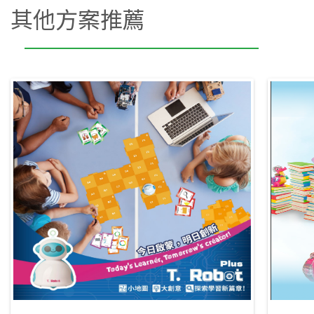
其他方案推薦