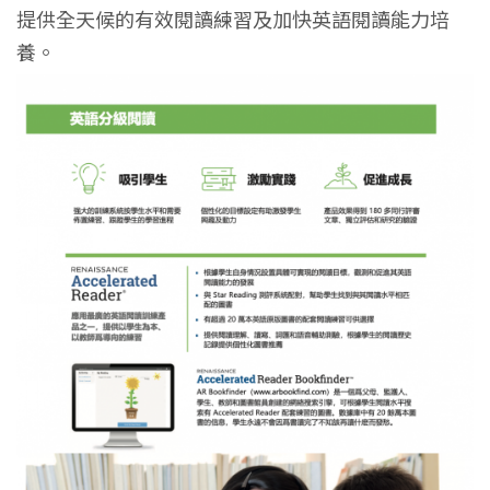
提供全天候的有效閱讀練習及加快英語閱讀能力培
養。