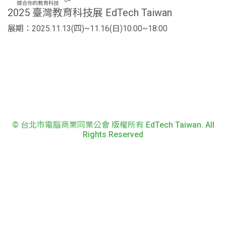
2025 臺灣教育科技展 EdTech Taiwan
展期：2025.11.13(四)~11.16(日)10:00~18:00
© 台北市電腦商業同業公會 版權所有 EdTech Taiwan. All
Rights Reserved