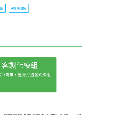
校園
#校務研究
客製化模組
客戶需求，量身打造各式模組