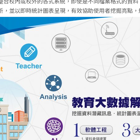
整合校內或校外的各式系統，即使是不同檔案格式的資料
析，並以即時統計圖表呈現，有效協助使用者挖掘亮點，