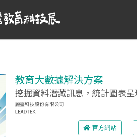
教育大數據解決方案
挖掘資料潛藏訊息，統計圖表呈
麗臺科技股份有限公司
LEADTEK
官方網站