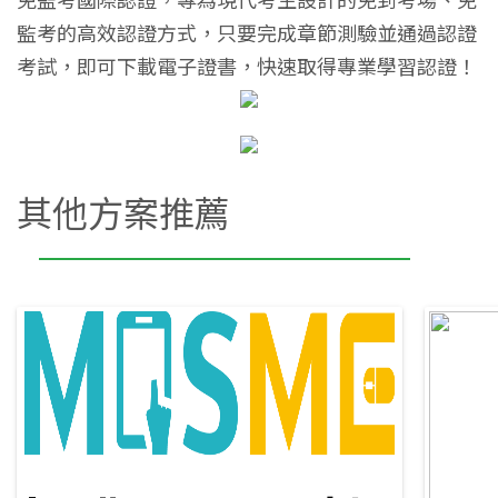
免監考國際認證，專為現代考生設計的免到考場、免
監考的高效認證方式，只要完成章節測驗並通過認證
考試，即可下載電子證書，快速取得專業學習認證！
其他方案推薦