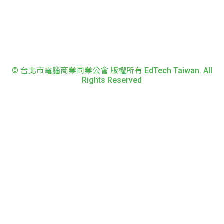
© 台北市電腦商業同業公會 版權所有 EdTech Taiwan. All
Rights Reserved