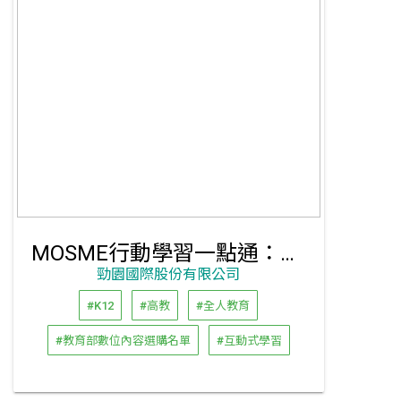
MOSME行動學習一點通：MOSME電子書
勁園國際股份有限公司
#K12
#高教
#全人教育
#教育部數位內容選購名單
#互動式學習