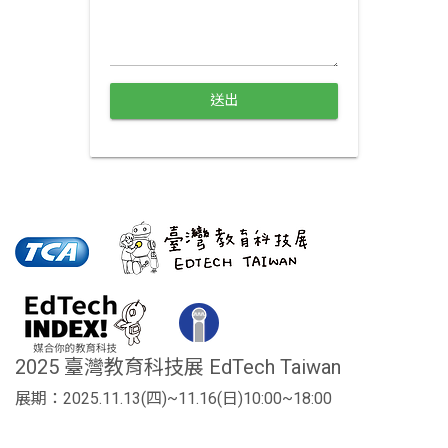
送出
2025 臺灣教育科技展 EdTech Taiwan
展期：2025.11.13(四)~11.16(日)10:00~18:00