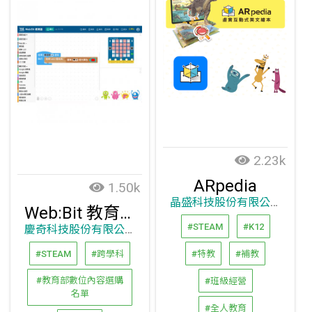
2.23k
ARpedia
1.50k
晶盛科技股份有限公司
Web:Bit 教育版
#STEAM
#K12
慶奇科技股份有限公司
#STEAM
#跨學科
#特教
#補教
#教育部數位內容選購
#班級經營
名單
#全人教育