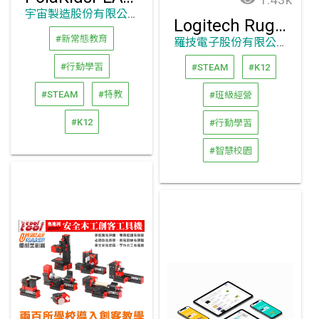
宇宙製造股份有限公司
Logitech Rugged Combo 3
#新常態教育
羅技電子股份有限公司
#行動學習
#STEAM
#K12
#STEAM
#特教
#班級經營
#K12
#行動學習
#智慧校園