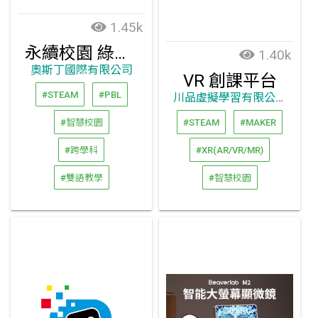
1.45k
永續校園 綠能智慧氣候小屋
1.40k
奧斯丁國際有限公司
VR 創課平台
#STEAM
#PBL
川品虛擬學習有限公司
#智慧校園
#STEAM
#MAKER
#跨學科
#XR(AR/VR/MR)
#雙語教學
#智慧校園