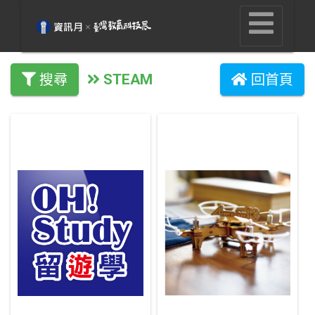
STEAM
搜尋
回首頁