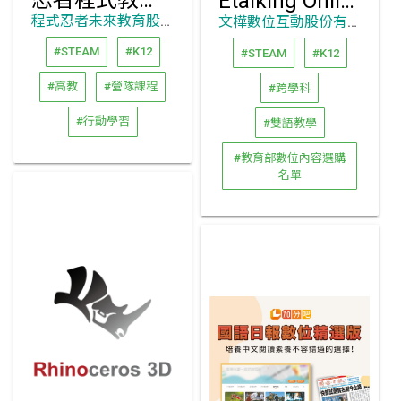
忍者程式教育平台
Etalking Online線上英語學習
程式忍者未來教育股份有限公司
文樺數位互動股份有限公司
#STEAM
#K12
#STEAM
#K12
#高教
#營隊課程
#跨學科
#行動學習
#雙語教學
#教育部數位內容選購
名單