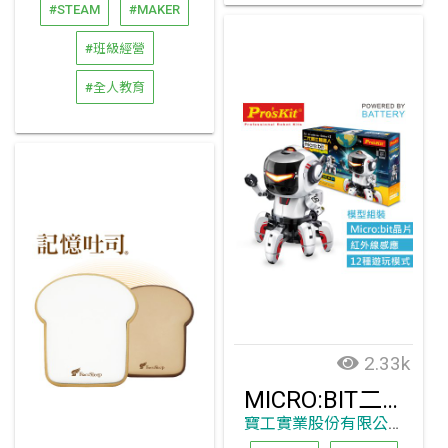
#STEAM
#MAKER
#班級經營
#全人教育
2.33k
MICRO:BIT二代寶比機器人
寶工實業股份有限公司