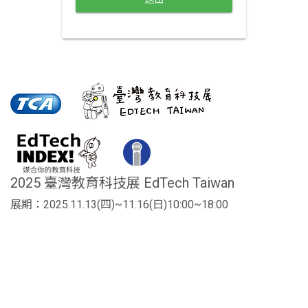
2025 臺灣教育科技展 EdTech Taiwan
展期：2025.11.13(四)~11.16(日)10:00~18:00