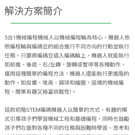
解決方案簡介
5合1機械編程機械人以機械編程輪為核心，機器人依
照編程輪與編碼豆的組合進行不同方向的行動並執行
任務。只要將編碼豆插入編碼輪上，機器人就能執行
如前進，後退，右/左轉，旋轉或暫停等各種動作，
運用這種簡單的編程方法，機器人還能執行更進階的
動作，如投擲、堆高、踢球和繪圖，這樣的機械編
程，簡單有趣又極富挑戰性!。
這款初階STEM編碼機器人以簡單的方式、有趣的模
式引導孩子們學習機械工程和基礎編程，同時也鼓勵
孩子們在面對各種不同的任務與困難時學習、思考和