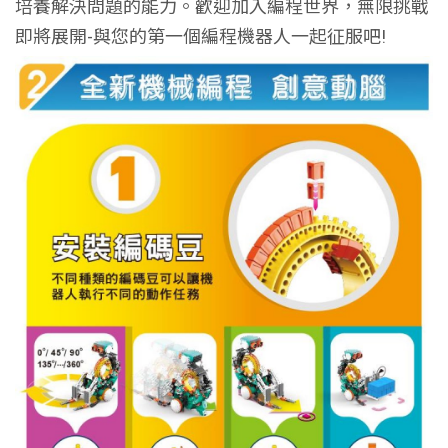
培養解決問題的能力。歡迎加入編程世界，無限挑戰
即將展開-與您的第一個編程機器人一起征服吧!