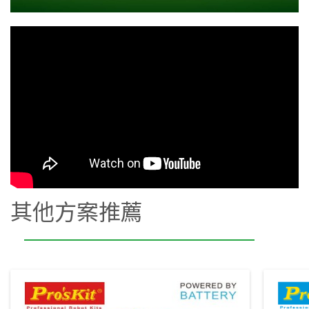
其他方案推薦