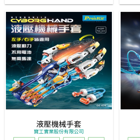
液壓機械手套
寶工實業股份有限公司