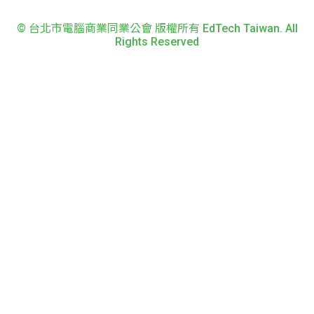
© 台北市電腦商業同業公會 版權所有 EdTech Taiwan. All
Rights Reserved