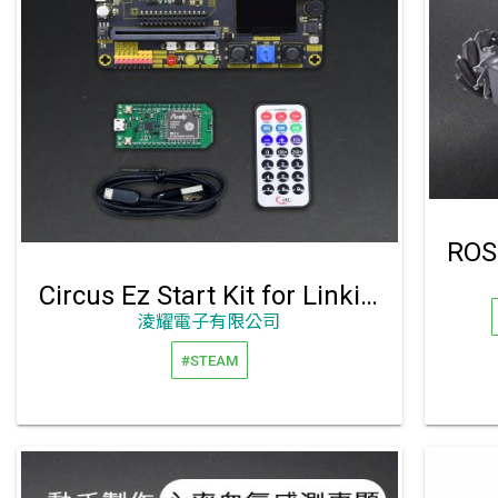
Circus Ez Start Kit for Linkit 7697 入門學習套件組
淩耀電子有限公司
#STEAM