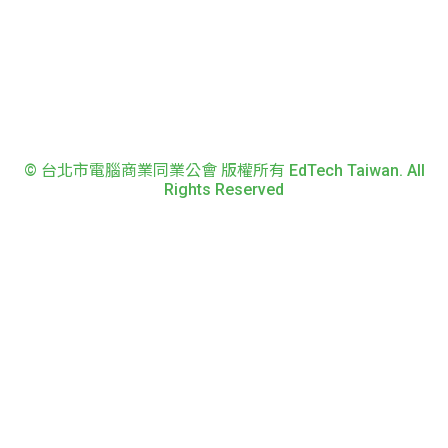
© 台北市電腦商業同業公會 版權所有 EdTech Taiwan. All
Rights Reserved