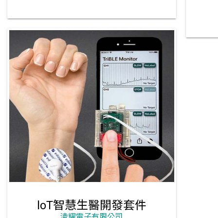
loT智慧生醫開發套件
淩耀電子有限公司