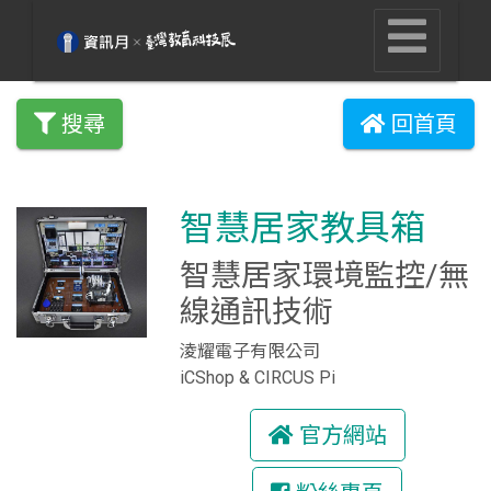
搜尋
回首頁
智慧居家教具箱
智慧居家環境監控/無
線通訊技術
淩耀電子有限公司
iCShop & CIRCUS Pi
官方網站