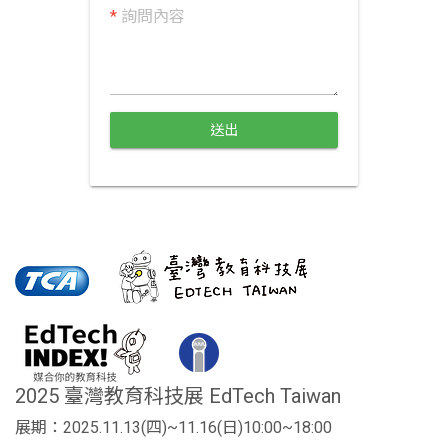
*
詢問內容
送出
2025 臺灣教育科技展 EdTech Taiwan
展期：2025.11.13(四)~11.16(日)10:00~18:00