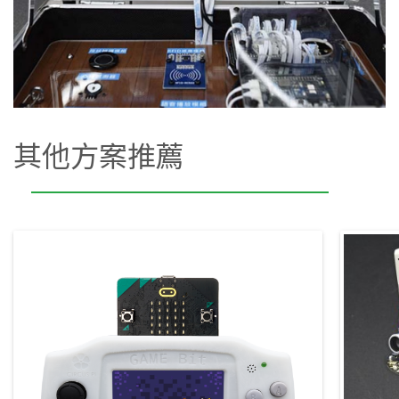
其他方案推薦