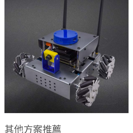
其他方案推薦