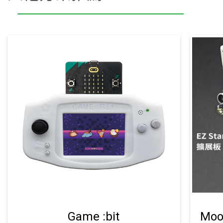
Game :bit