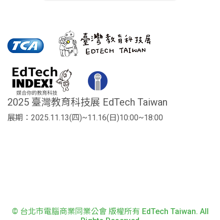
2025 臺灣教育科技展 EdTech Taiwan
展期：2025.11.13(四)~11.16(日)10:00~18:00
© 台北市電腦商業同業公會 版權所有 EdTech Taiwan. All