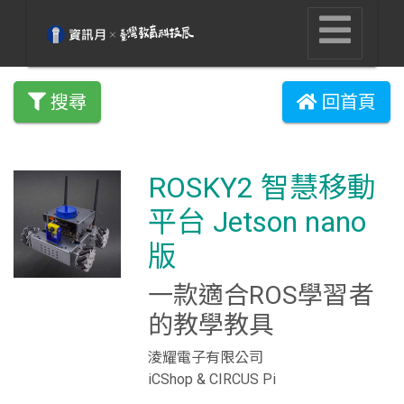
搜尋
回首頁
ROSKY2 智慧移動
平台 Jetson nano
版
一款適合ROS學習者
的教學教具
淩耀電子有限公司
iCShop & CIRCUS Pi