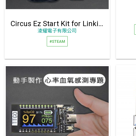
Circus Ez Start Kit for Linkit 7697 入門學習套件組
淩耀電子有限公司
#STEAM