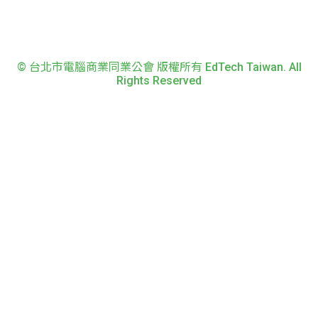
© 台北市電腦商業同業公會 版權所有 EdTech Taiwan. All
Rights Reserved