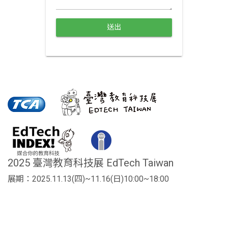
送出
2025 臺灣教育科技展 EdTech Taiwan
展期：2025.11.13(四)~11.16(日)10:00~18:00