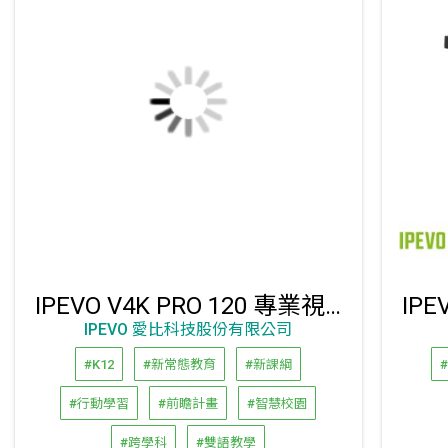
IPEVO V4K PRO 120 專業視訊教學/協作攝影機
IPEVO 愛比科技股份有限公司
#K12
#新常態教育
#新課綱
#行動學習
#前瞻計畫
#智慧校園
#跨學科
#雙語教學