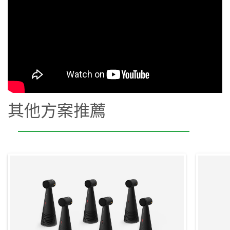
其他方案推薦