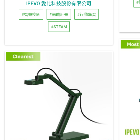
#
IPEVO 愛比科技股份有限公司
#智慧校園
#前瞻計畫
#行動學習
#STEAM