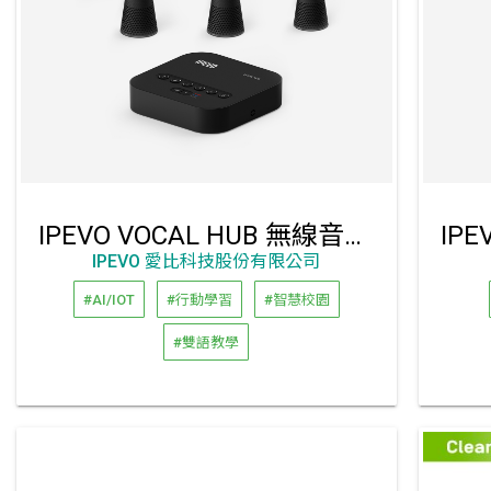
IPEVO VOCAL HUB 無線音訊會議系統
IPEVO 愛比科技股份有限公司
#AI/IOT
#行動學習
#智慧校園
#雙語教學