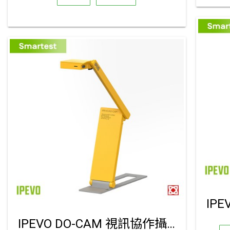
IPEVO DO-CAM 視訊協作攝影機 (創意專業限定版)