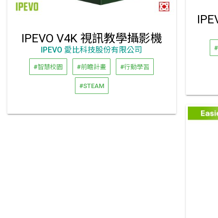
IP
IPEVO V4K 視訊教學攝影機
IPEVO 愛比科技股份有限公司
#智慧校園
#前瞻計畫
#行動學習
#STEAM