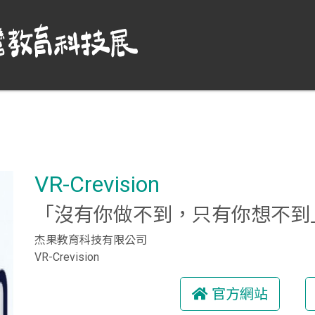
VR-Crevision
「沒有你做不到，只有你想不到」
杰果教育科技有限公司
VR-Crevision
官方網站