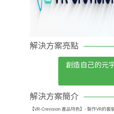
解決方案亮點
創造自己的元
解決方案簡介
【VR-Crevision 產品特色】- 製作VR的