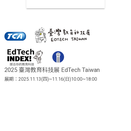
2025 臺灣教育科技展 EdTech Taiwan
展期：2025.11.13(四)~11.16(日)10:00~18:00