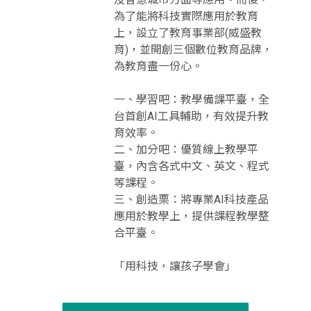
為了能將科技實際應用於教育
上，設立了教育事業部(威盛教
育)，並開創三個數位教育品牌，
為教育盡一份心。
一、學習吧：教學備課平臺，全
台首創AI工具輔助，有效提升教
育效率。
二、加分吧：優質線上教學平
臺，內含各式中文、英文、程式
等課程。
三、創造栗：將專業AI科技產品
應用於教學上，提供課程教學整
合平臺。
「用科技，讓孩子學會」