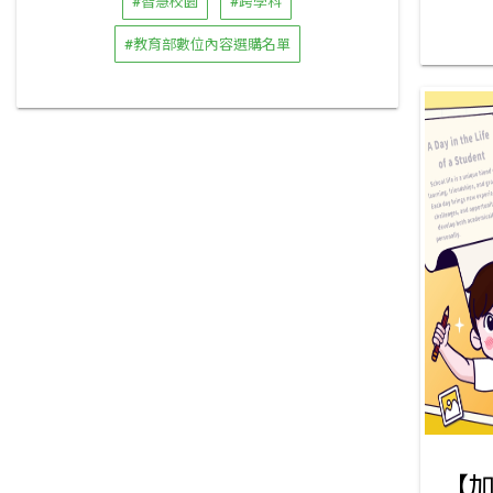
#智慧校園
#跨學科
#教育部數位內容選購名單