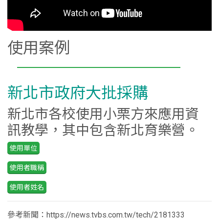
使用案例
新北市政府大批採購
新北市各校使用小栗方來應用資
訊教學，其中包含新北育樂營。
使用單位
使用者職稱
使用者姓名
參考新聞：https://news.tvbs.com.tw/tech/2181333