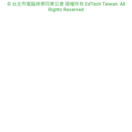
© 台北市電腦商業同業公會 版權所有 EdTech Taiwan. All
Rights Reserved