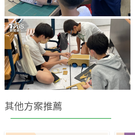
其他方案推薦