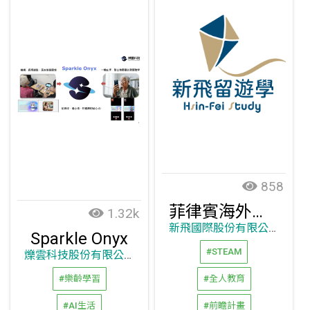
858
菲律賓海外留遊學代辦｜量身打造你的夢想
1.32k
新飛國際股份有限公司
Sparkle Onyx
#STEAM
爍雲科技股份有限公司
#樂齡學習
#全人教育
#AI生活
#前瞻計畫