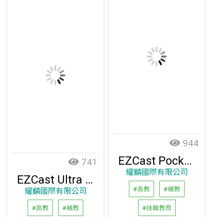
944
EZCast Pocket 4K 無線投影傳輸器套組 (TYPE-C)
741
耀麟國際有限公司
EZCast Ultra 4K無線投影接收器
#高教
#補教
耀麟國際有限公司
#高教
#補教
#技職教育