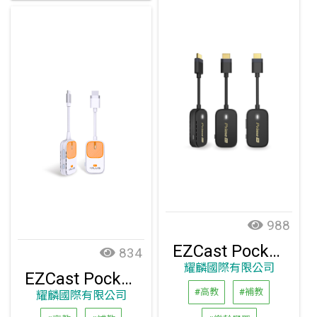
988
EZCast Pocket Prime (1T2R)無線投影套組
834
耀麟國際有限公司
EZCast Pocket Plus 無線投影傳輸器套組
#高教
#補教
耀麟國際有限公司