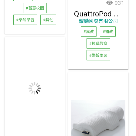
931
#智慧校園
QuattroPod Mini 無線影音商用會議簡報器
#樂齡學習
#其他
耀麟國際有限公司
#高教
#補教
#技職教育
#樂齡學習