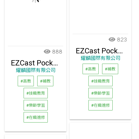
823
EZCast Pocket 無線投影傳輸器套組(2T1R)
888
耀麟國際有限公司
EZCast Pocket 4K 無線投影傳輸器套組 (HDMI)
#高教
#補教
耀麟國際有限公司
#高教
#補教
#技職教育
#技職教育
#樂齡學習
#樂齡學習
#在職進修
#在職進修