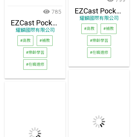
EZCast Pocket (HDMI) 無線投影傳輸器套組
785
耀麟國際有限公司
EZCast Pocket (TYPE-C) 無線投影傳輸器套組
#高教
#補教
耀麟國際有限公司
#高教
#補教
#樂齡學習
#樂齡學習
#在職進修
#在職進修