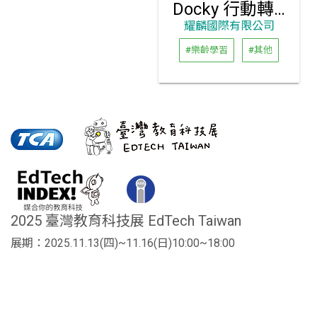
Docky 行動轉接座
耀麟國際有限公司
#樂齡學習
#其他
2025 臺灣教育科技展 EdTech Taiwan
展期：2025.11.13(四)~11.16(日)10:00~18:00