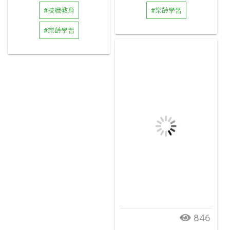
#技職教育
#樂齡學習
#樂齡學習
846