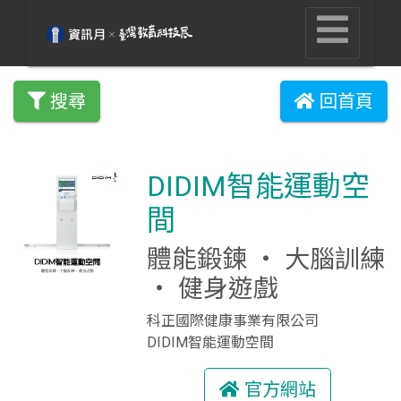
搜尋
回首頁
DIDIM智能運動空
間
體能鍛鍊 ‧ 大腦訓練
‧ 健身遊戲
科正國際健康事業有限公司
DIDIM智能運動空間
官方網站