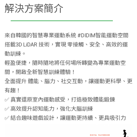
解決方案簡介
來自韓國的智慧專業運動系統 #DIDIM智能運動空間
搭載3D LiDAR 技術，實現 零接觸、安全、高效的運
動訓練。
輕盈便捷，隨時隨地將任何場所轉變為專業運動空
間，開啟全新智慧訓練體驗！
全面提升 體能、腦力、社交互動，讓運動更科學、更
有趣！
✅ 真實還原室內運動感受，打造極致體能鍛鍊
✅ 高效提升認知能力，強化大腦訓練
✅ 結合趣味遊戲設計，讓運動更持續、更具吸引力