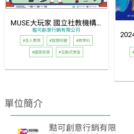
MUSE大玩家 國立社教機構及文化機構114年暑假活動
黠可創意行銷有限公司
#全人教育
#智慧校園
#跨學科
#國家政策
#互動式學習
單位簡介
黠可創意行銷有限