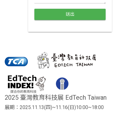
送出
2025 臺灣教育科技展 EdTech Taiwan
展期：2025.11.13(四)~11.16(日)10:00~18:00