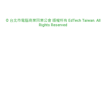
© 台北市電腦商業同業公會 版權所有 EdTech Taiwan. All
Rights Reserved