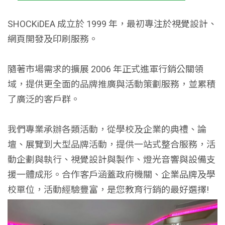
SHOCKiDEA 成立於 1999 年，最初專注於視覺設計、
網頁開發及印刷服務。
隨著市場需求的擴展 2006 年正式進軍行銷公關領
域，提供更全面的品牌推廣與活動策劃服務，並累積
了廣泛的客戶群。
我們專業承辦各類活動，從學校及企業的典禮、論
壇、展覽到大型品牌活動，提供一站式整合服務，活
動企劃與執行、視覺設計與製作、燈光音響與設備支
援一體成形。合作客戶涵蓋政府機關、企業品牌及學
校單位，活動經驗豐富，是您教育行銷的最好選擇!