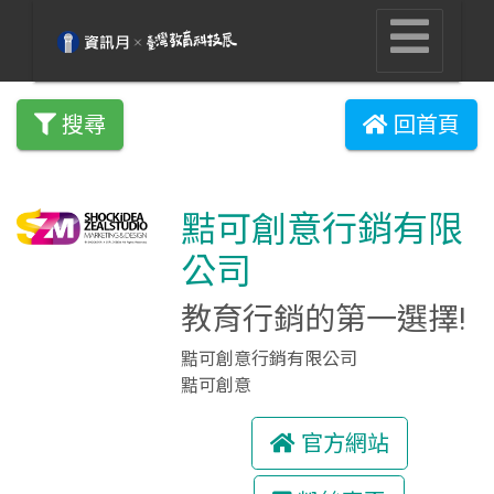
搜尋
回首頁
黠可創意行銷有限
公司
教育行銷的第一選擇!
黠可創意行銷有限公司
黠可創意
官方網站