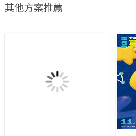
其他方案推薦