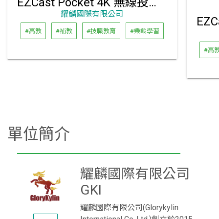
EZCast Pocket 4K 無線投影傳輸器套組 (TYPE-C)
耀麟國際有限公司
#高教
#補教
#技職教育
#樂齡學習
#高
單位簡介
耀麟國際有限公司
GKI
耀麟國際有限公司(Glorykylin