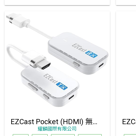
EZCast Pocket (HDMI) 無線投影傳輸器套組
耀麟國際有限公司