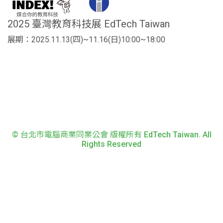
2025 臺灣教育科技展 EdTech Taiwan
展期：2025.11.13(四)~11.16(日)10:00~18:00
© 台北市電腦商業同業公會 版權所有 EdTech Taiwan. All
Rights Reserved