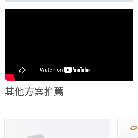
其他方案推薦