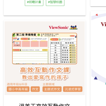
#前瞻計畫
#智慧校園