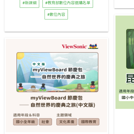
#新課綱
#教育部數位內容選購名單
#數位內容