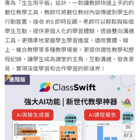
專為「生生用平板」設計，一款讓教師快速上手的的
數位教學工具，教師可將數位教材內容傳遞到學生的
行動裝置，接收 IRS 即時反饋。老師可以輕鬆與每個
學生互動，提供更個人化的學習體驗，透過雙向溝通
工具，更精準地掌握學生學習進度，適用實體、線
上、複合教學等多種教學場景。更提供適性教學和歷
程紀錄，讓學生成為課堂的主角，互動溝通、發表意
見，實現深度學習和合作學習的新境界！