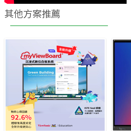
其他方案推薦