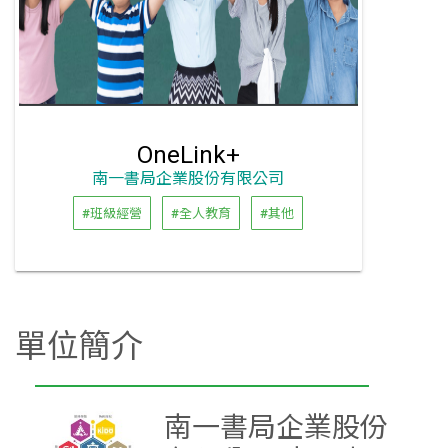
OneLink+
南一書局企業股份有限公司
#班級經營
#全人教育
#其他
單位簡介
南一書局企業股份