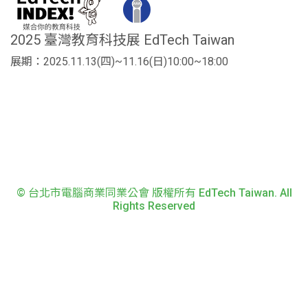
2025 臺灣教育科技展 EdTech Taiwan
展期：2025.11.13(四)~11.16(日)10:00~18:00
© 台北市電腦商業同業公會 版權所有 EdTech Taiwan. All
Rights Reserved