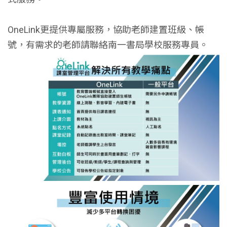
OneLink更提供專屬服務，協助老師建置班級、帳
號，有需求的老師請聯絡南一書局學校服務專員。