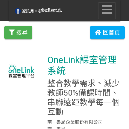
搜尋
回首頁
OneLink課室管理
系統
整合教學需求、減少
教師50%備課時間、
串聯遠距教學每一個
互動
南一書局企業股份有限公司