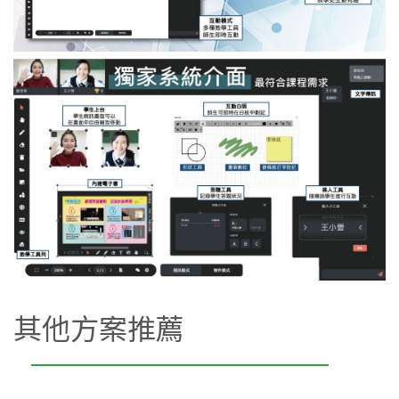
其他方案推薦