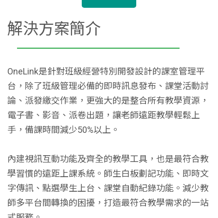
解決方案簡介
OneLink是針對班級經營特別開發設計的課室管理平
台，除了班級管理必備的即時訊息發布、課堂活動討
論、派發繳交作業，更強大的是整合所有教學資源，
電子書、影音、派卷出題，讓老師遠距教學輕鬆上
手，備課時間減少50%以上。
內建視訊互動功能及齊全的教學工具，也是最符合教
學習慣的遠距上課系統。師生白板劃記功能、即時文
字傳訊、點選學生上台、課堂自動紀錄功能。減少教
師多平台間轉換的困擾，打造最符合教學需求的一站
式服務。