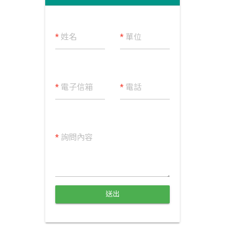
*
姓名
*
單位
*
電子信箱
*
電話
*
詢問內容
送出