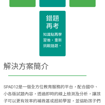
錯題
再考
知識點再學
習後，重新
挑戰錯題。
解決方案簡介
SPAD12是一個全方位教育服務的平台，配合國中、
小各版試題內容，透過即時的線上檢測及分析，讓孩
子可以更有效率的補救甚或超前學習，並協助孩子們