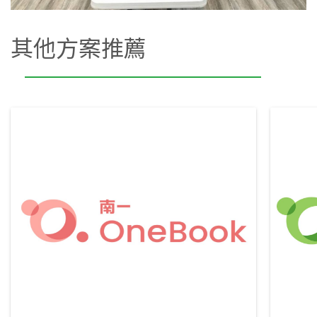
其他方案推薦