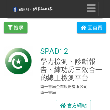
搜尋
回首頁
SPAD12
學力檢測、診斷報
告、練功房三效合一
的線上檢測平台
南一書局企業股份有限公司
南一書局
官方網站