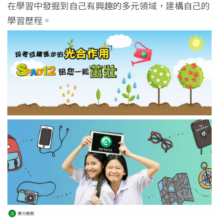
在學習中發掘到自己有興趣的多元領域，建構自己的
學習歷程。