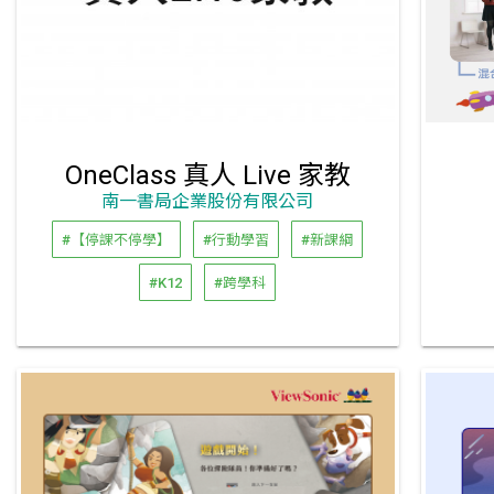
OneClass 真人 Live 家教
南一書局企業股份有限公司
#【停課不停學】
#行動學習
#新課綱
#K12
#跨學科