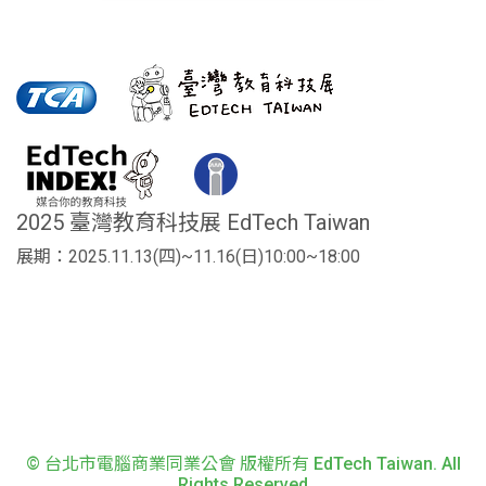
2025 臺灣教育科技展 EdTech Taiwan
展期：2025.11.13(四)~11.16(日)10:00~18:00
© 台北市電腦商業同業公會 版權所有 EdTech Taiwan. All
Rights Reserved