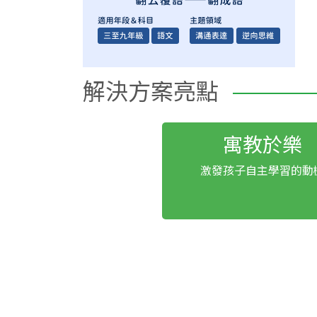
解決方案亮點
寓教於樂
激發孩子自主學習的動