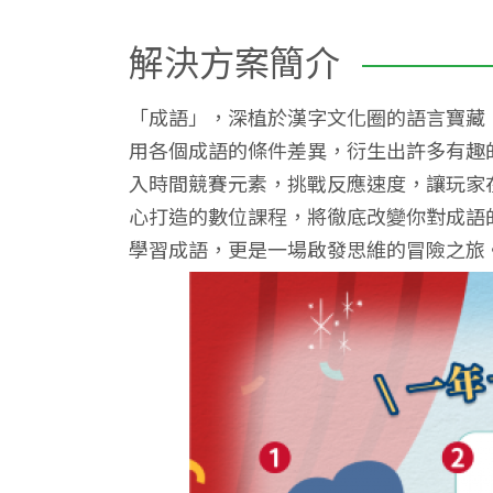
解決方案簡介
「成語」，深植於漢字文化圈的語言寶藏
用各個成語的條件差異，衍生出許多有趣
入時間競賽元素，挑戰反應速度，讓玩家
心打造的數位課程，將徹底改變你對成語
學習成語，更是一場啟發思維的冒險之旅