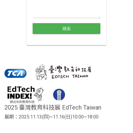
送出
2025 臺灣教育科技展 EdTech Taiwan
展期：2025.11.13(四)~11.16(日)10:00~18:00