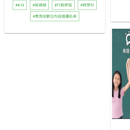
#K12
#新課綱
#行動學習
#跨學科
#教育部數位內容選購名單