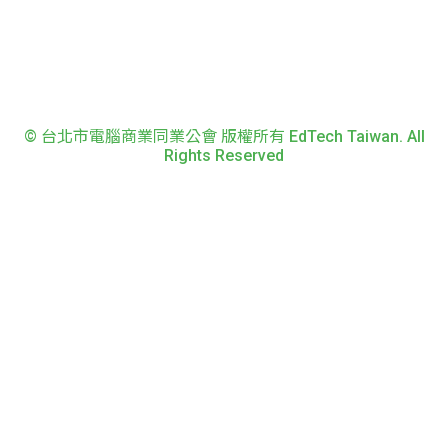
© 台北市電腦商業同業公會 版權所有 EdTech Taiwan. All
Rights Reserved