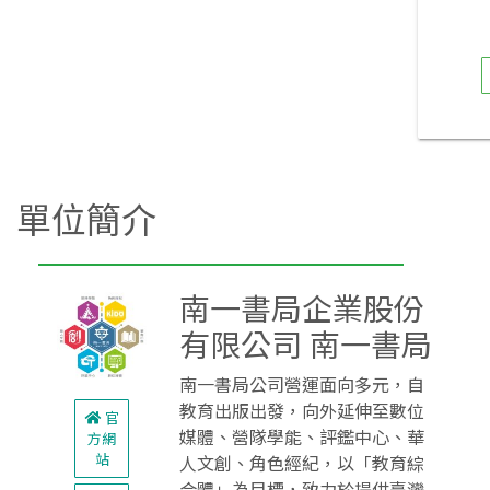
單位簡介
南一書局企業股份
有限公司 南一書局
南一書局公司營運面向多元，自
教育出版出發，向外延伸至數位
官
媒體、營隊學能、評鑑中心、華
方網
站
人文創、角色經紀，以「教育綜