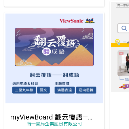
myViewBoard 翻云覆語—翻成語
南一書局企業股份有限公司