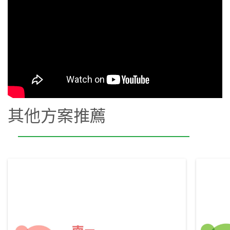
其他方案推薦