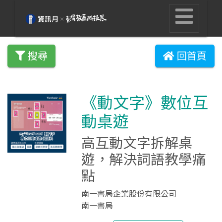
搜尋
回首頁
《動文字》數位互
動桌遊
高互動文字拆解桌
遊，解決詞語教學痛
點
南一書局企業股份有限公司
南一書局