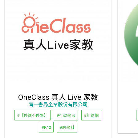
OneClass 真人 Live 家教
南一書局企業股份有限公司
#【停課不停學】
#行動學習
#新課綱
#K12
#跨學科