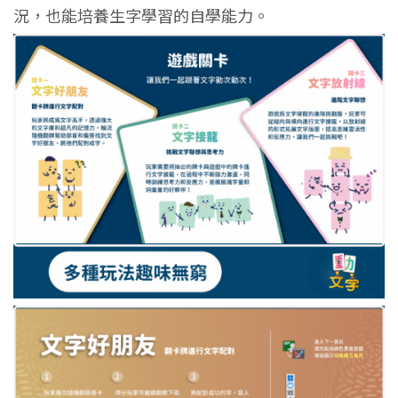
況，也能培養生字學習的自學能力。