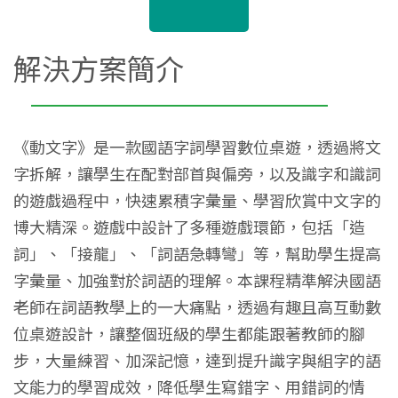
解決方案簡介
《動文字》是一款國語字詞學習數位桌遊，透過將文
字拆解，讓學生在配對部首與偏旁，以及識字和識詞
的遊戲過程中，快速累積字彙量、學習欣賞中文字的
博大精深。遊戲中設計了多種遊戲環節，包括「造
詞」、「接龍」、「詞語急轉彎」等，幫助學生提高
字彙量、加強對於詞語的理解。本課程精準解決國語
老師在詞語教學上的一大痛點，透過有趣且高互動數
位桌遊設計，讓整個班級的學生都能跟著教師的腳
步，大量練習、加深記憶，達到提升識字與組字的語
文能力的學習成效，降低學生寫錯字、用錯詞的情