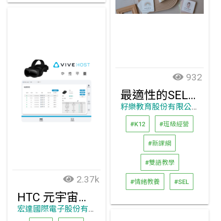
932
最適性的SEL社交情緒學習方案
籽樂教育股份有限公司
#K12
#班級經營
#新課綱
#雙語教學
2.37k
#情緒教養
#SEL
HTC 元宇宙教育平臺
宏達國際電子股份有限公司