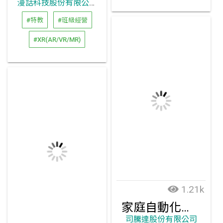
漫話科技股份有限公司
#特教
#班級經營
#XR(AR/VR/MR)
1.21k
家庭自動化的元宇宙模型
司騰達股份有限公司