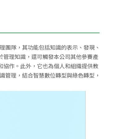
代理團隊，其功能包括知識的表示、發現、
於管理知識，還可觸發本公司其他參賽產
享經驗和協作。此外，它也為個人和組織提供教
知識管理，結合智慧數位轉型與綠色轉型，