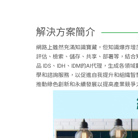
解決方案簡介
網路上雖然充滿知識寶藏，但知識爆炸增加
評估、檢索、儲存、共享、部署等，結合
品 IDS、IDH、IDM的AI代理，生成
學和諮詢服務，以促進自我提升和組織智慧
推動綠色創新和永續發展以提高產業競爭