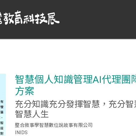
智慧個人知識管理AI代理團
方案
充分知識充分發揮智慧，充分智
智慧人生
整合敘事學智慧數位說故事有限公司
INIDS