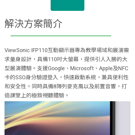
解決方案簡介
ViewSonic IFP110互動顯示器專為教學場域和展演需
求量身設計，具備110吋大螢幕，提供引人入勝的大
型展演體驗。支援Google、Microsoft、Apple及NFC
卡的SSO身分驗證登入，快速啟動系統，兼具便利性
和安全性。同時具備8陣列麥克風以及前置音響，打
造課堂上的極致視聽體驗。