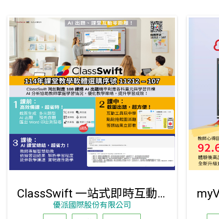
ClassSwift 一站式即時互動教學平臺
優派國際股份有限公司