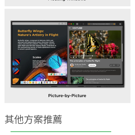
其他方案推薦