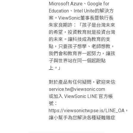
Microsoft Azure、Google for
Education、Intel Unite的解決方
案。ViewSonic董事長暨執行長
朱家良期許：「孩子是台灣未來
的希望，投資教育就是投資台灣
的未來。讓科技成為教育的支
點，只要孩子想學、老師想教，
我們會和教育界一起努力，讓孩
子與世界站在同一個起跑點
上。」
對於產品有任何疑問，歡迎來信:
service.tw@viewsonic.com
或加入 ViewSonic LINE 官方帳
號：
https://viewsonictw.pse.is/LINE_OA，
讓小幫手為您解決各種疑難雜症