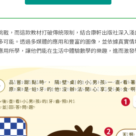
，而這款教材打破傳統限制，結合康軒出版社深入淺出的課程
多可能。透過多媒體的應用和豐富的圖像，並依據真實情
應用所學，讓他們能在生活中體驗數學的樂趣，進而激發