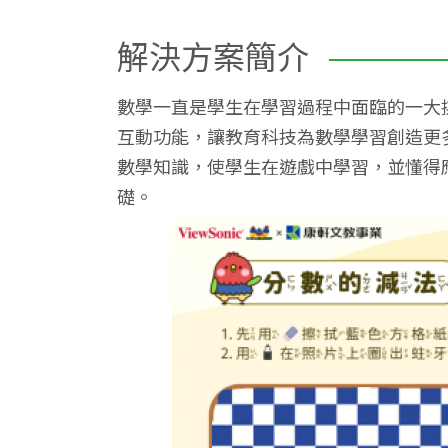
解決方案簡介
數學一直是學生在學習過程中面臨的一大挑戰
互動功能，讓教育科技為數學學習創造更
數學知識，使學生在遊戲中學習，並懂得
礎。