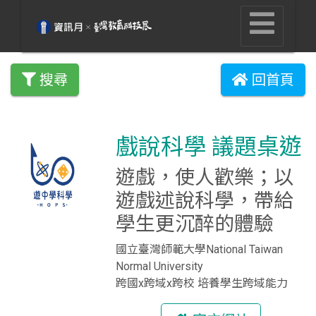
搜尋
回首頁
戲說科學 議題桌遊
遊戲，使人歡樂；以
遊戲述說科學，帶給
學生更沉醉的體驗
國立臺灣師範大學National Taiwan
Normal University
跨國x跨域x跨校 培養學生跨域能力