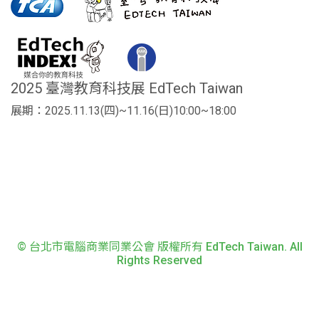
2025 臺灣教育科技展 EdTech Taiwan
展期：2025.11.13(四)~11.16(日)10:00~18:00
© 台北市電腦商業同業公會 版權所有 EdTech Taiwan. All
Rights Reserved