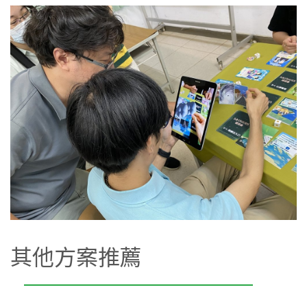
其他方案推薦