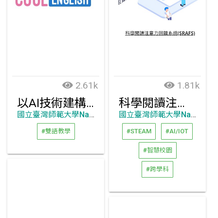
2.61k
1.81k
以AI技術建構英文聊天機器人及寫作自動批改系統
科學閱讀注意力回饋系統 (Science Reading with Attention Feedback System,SRAFS)
國立臺灣師範大學National Taiwan Normal University
國立臺灣師範大學National Taiwan Normal University
#雙語教學
#STEAM
#AI/IOT
#智慧校園
#跨學科