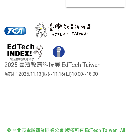
2025 臺灣教育科技展 EdTech Taiwan
展期：2025.11.13(四)~11.16(日)10:00~18:00
© 台北市電腦商業同業公會 版權所有 EdTech Taiwan. All