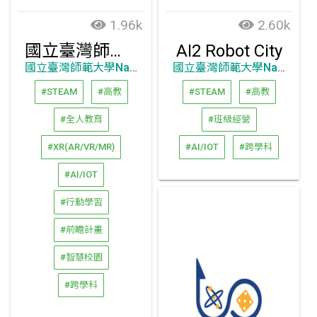
1.96k
2.60k
國立臺灣師範大學
AI2 Robot City
國立臺灣師範大學National Taiwan Normal University
國立臺灣師範大學National Taiwan Normal University
#STEAM
#高教
#STEAM
#高教
#全人教育
#班級經營
#XR(AR/VR/MR)
#AI/IOT
#跨學科
#AI/IOT
#行動學習
#前瞻計畫
#智慧校園
#跨學科