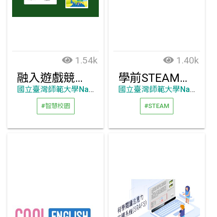
1.54k
1.40k
融入遊戲競賽於體適能活動 APP
學前STEAM教育的發展與推廣
國立臺灣師範大學National Taiwan Normal University
國立臺灣師範大學National Taiwan Normal University
#智慧校園
#STEAM