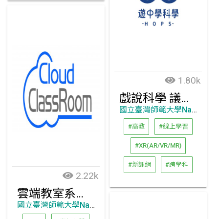
1.80k
戲說科學 議題桌遊
國立臺灣師範大學National Taiwan Normal University
#高教
#線上學習
#XR(AR/VR/MR)
#新課綱
#跨學科
2.22k
雲端教室系統CloudClassRoom, CCR
國立臺灣師範大學National Taiwan Normal University