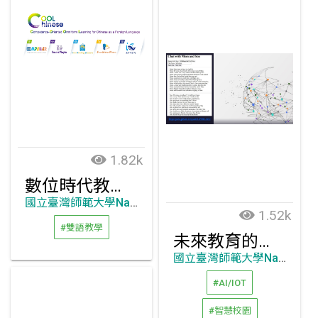
1.82k
數位時代教學新利器-COOL Chinese華語文尖端學習平台
國立臺灣師範大學National Taiwan Normal University
1.52k
#雙語教學
未來教育的重塑者：以學習者為主體的數位孿生AI實踐
國立臺灣師範大學National Taiwan Normal University
#AI/IOT
#智慧校園