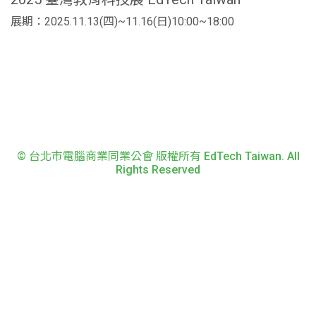
展期：2025.11.13(四)~11.16(日)10:00~18:00
© 台北市電腦商業同業公會 版權所有 EdTech Taiwan. All
Rights Reserved