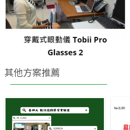
其他方案推薦