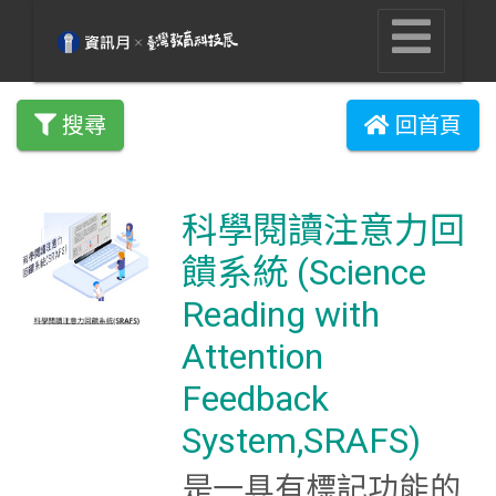
搜尋
回首頁
科學閱讀注意力回
饋系統 (Science
Reading with
Attention
Feedback
System,SRAFS)
是一具有標記功能的