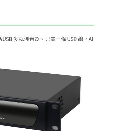
並整合USB 多軌混音器。只需一條 USB 線，AI