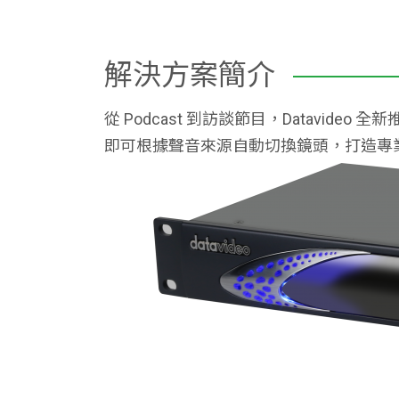
解決方案簡介
從 Podcast 到訪談節目，Datavideo 
即可根據聲音來源自動切換鏡頭，打造專