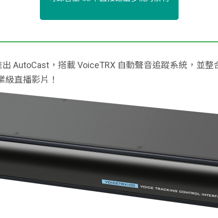
全新推出 AutoCast，搭載 VoiceTRX 自動聲音追蹤系統，
業級直播影片！