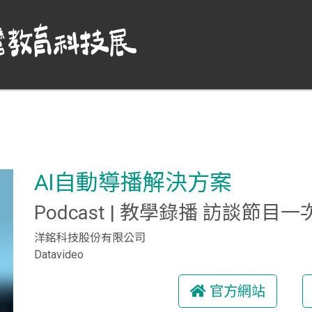
Al自動導播解決方案
Podcast | 教學錄播 訪談節目
洋銘科技股份有限公司
Datavideo
官方網站