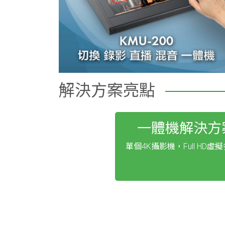
解決方案亮點
一體機解決方
單個4K攝影機，Full HD虛