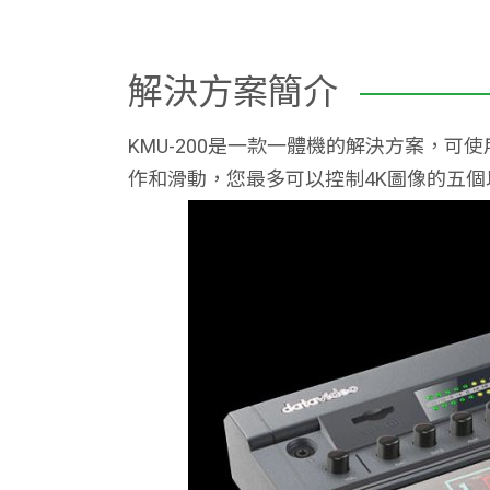
解決方案簡介
KMU-200是一款一體機的解決方案，可使用
作和滑動，您最多可以控制4K圖像的五