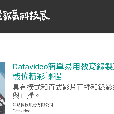
Datavideo簡單易用教育錄製直
機位精彩課程
具有橫式和直式影片直播和錄影
與直播。
洋銘科技股份有限公司
Datavideo