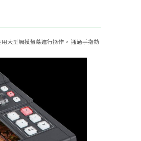
200使用大型觸摸螢幕進行操作。 通過手指動