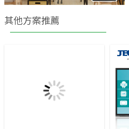
其他方案推薦