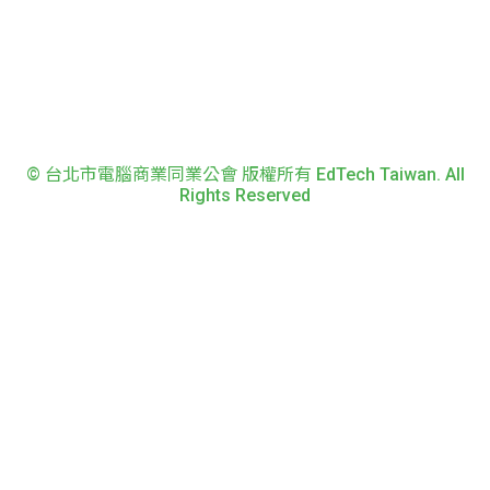
© 台北市電腦商業同業公會 版權所有 EdTech Taiwan. All
Rights Reserved