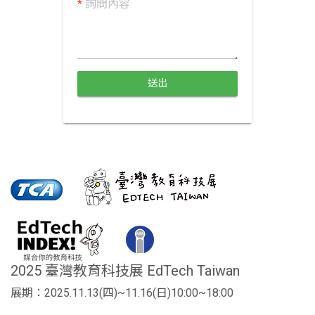
*
詢問內容
送出
2025 臺灣教育科技展 EdTech Taiwan
展期：2025.11.13(四)~11.16(日)10:00~18:00