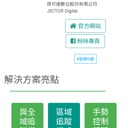
傑可達數位股份有限公司
JECTOR Digital
官方網站
粉絲專頁
#智慧校園
解決方案亮點
與全
區域
手勢
域追
追蹤
控制