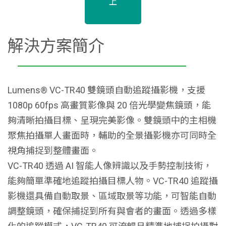
上
解決方案簡介
Lumens® VC-TR40 雙鏡頭自動追蹤攝影機，支援
1080p 60fps 高畫質影像與 20 倍光學變焦鏡頭，能
夠清晰拍攝目標、呈現完美影像。雙鏡頭中的主相機
聚焦拍攝單人畫面時，輔助的全景攝影機亦可同時全
視角捕捉到整體畫面。
VC-TR40 透過 AI 智能人像辨識以及手勢控制技術，
能夠簡單準確地追蹤拍攝目標人物。VC-TR40 追蹤攝
影機還具備自動取景、區域取景等功能，可智能自動
調整鏡頭，確保捕捉到所有與會者的畫面。透過多樣