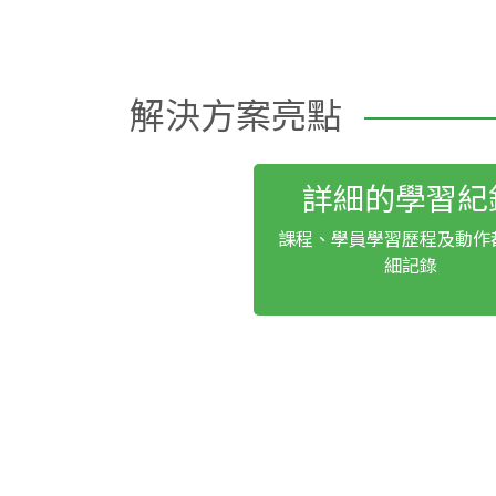
解決方案亮點
詳細的學習紀
課程、學員學習歷程及動作
細記錄