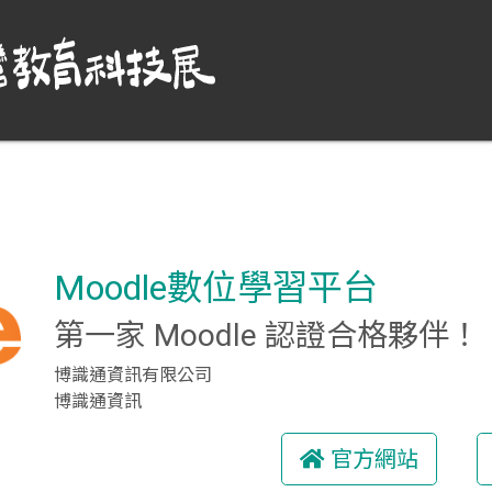
Moodle數位學習平台
第一家 Moodle 認證合格夥伴！
博識通資訊有限公司
博識通資訊
官方網站