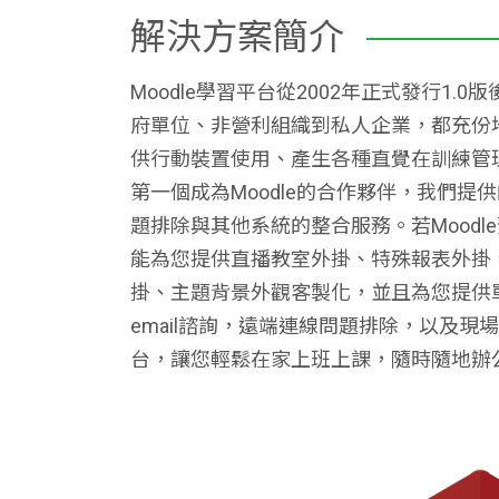
解決方案簡介
Moodle學習平台從2002年正式發行
府單位、非營利組織到私人企業，都充份
供行動裝置使用、產生各種直覺在訓練管
第一個成為Moodle的合作夥伴，我們提
題排除與其他系統的整合服務。若Mood
能為您提供直播教室外掛、特殊報表外掛
掛、主題背景外觀客製化，並且為您提供
email諮詢，遠端連線問題排除，以及現
台，讓您輕鬆在家上班上課，隨時隨地辦