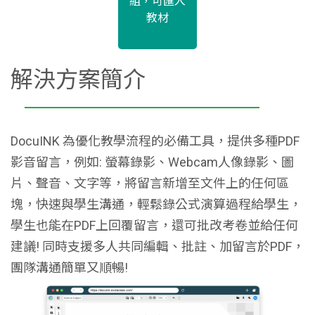
組，可匯入
教材
解決方案簡介
DocuINK 為優化教學流程的必備工具，提供多種PDF
影音留言，例如: 螢幕錄影、Webcam人像錄影、圖
片、聲音、文字等，將留言新增至文件上的任何區
塊，快速與學生溝通，輕鬆錄公式演算過程給學生，
學生也能在PDF上回覆留言，還可批改考卷並給任何
建議! 同時支援多人共同編輯、批註、加留言於PDF，
團隊溝通簡單又順暢!