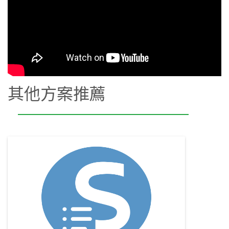
其他方案推薦