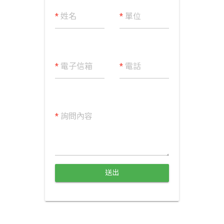
*
姓名
*
單位
*
電子信箱
*
電話
*
詢問內容
送出