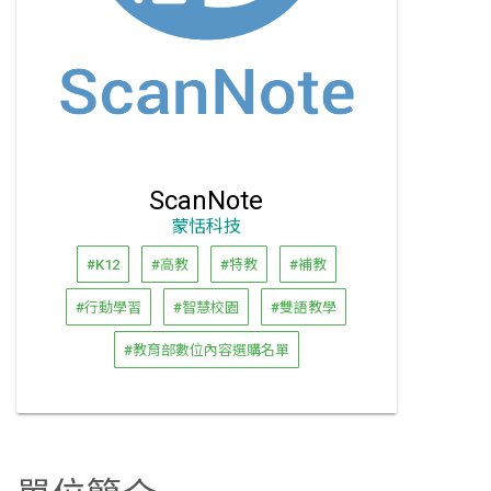
ScanNote
蒙恬科技
#K12
#高教
#特教
#補教
#行動學習
#智慧校園
#雙語教學
#教育部數位內容選購名單