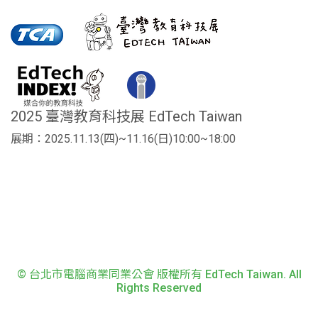
2025 臺灣教育科技展 EdTech Taiwan
展期：2025.11.13(四)~11.16(日)10:00~18:00
© 台北市電腦商業同業公會 版權所有 EdTech Taiwan. All
Rights Reserved