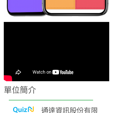
單位簡介
通達資訊股份有限