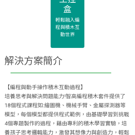
盒
輕鬆融入編
程與積木互
動世界
解決方案簡介
【編程與動手操作積木互動過程】
培養思考與解決問題能力!智高編程積木套件提供了
18個程式課程如:繪圖機、機械手臂、金屬探測器等
模型，每個模型都提供程式範例，由基礎學習到挑戰
4個專題製作的過程，藉由專利的積木學習實驗，培
養孩子思考邏輯能力，激發其想像力與創造力，輕鬆