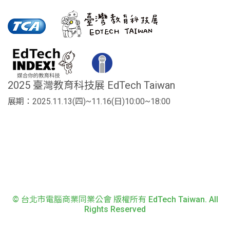
2025 臺灣教育科技展 EdTech Taiwan
展期：2025.11.13(四)~11.16(日)10:00~18:00
© 台北市電腦商業同業公會 版權所有 EdTech Taiwan. All
Rights Reserved