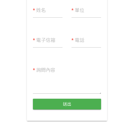
*
姓名
*
單位
*
電子信箱
*
電話
*
詢問內容
送出