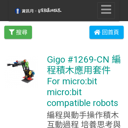
搜尋
回首頁
Gigo #1269-CN 編
程積木應用套件
For micro:bit
micro:bit
compatible robots
編程與動手操作積木
互動過程 培養思考與