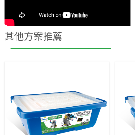
其他方案推薦