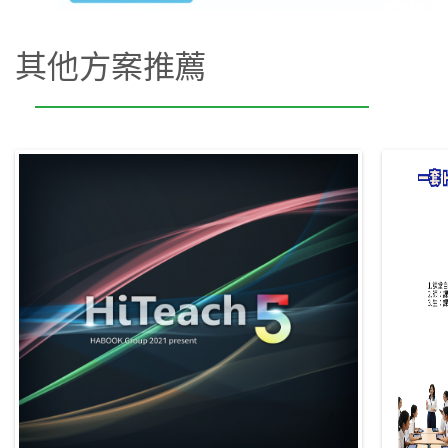
其他方案推薦