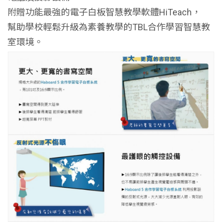
附贈功能最強的電子白板智慧教學軟體HiTeach，
幫助學校輕鬆升級為素養教學的TBL合作學習智慧教
室環境。