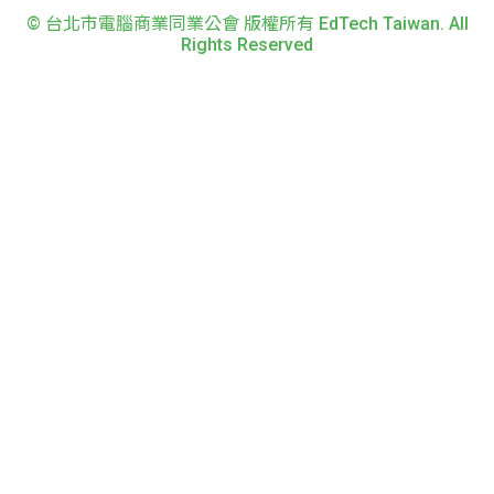
© 台北市電腦商業同業公會 版權所有 EdTech Taiwan. All
Rights Reserved