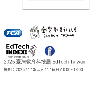
2025 臺灣教育科技展 EdTech Taiwan
展期：2025.11.13(四)~11.16(日)10:00~18:00