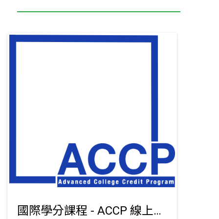
國際學分課程 - ACCP 線上雙學分課程