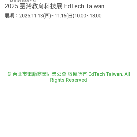
2025 臺灣教育科技展 EdTech Taiwan
展期：2025.11.13(四)~11.16(日)10:00~18:00
© 台北市電腦商業同業公會 版權所有 EdTech Taiwan. All
Rights Reserved