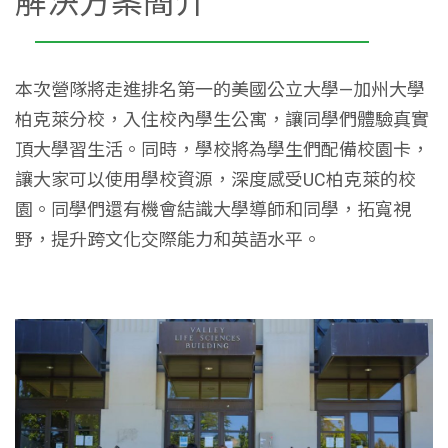
解決方案簡介
本次營隊將走進排名第一的美國公立大學—加州大學
柏克萊分校，入住校內學生公寓，讓同學們體驗真實
頂大學習生活。同時，學校將為學生們配備校園卡，
讓大家可以使用學校資源，深度感受UC柏克萊的校
園。同學們還有機會結識大學導師和同學，拓寬視
野，提升跨文化交際能力和英語水平。