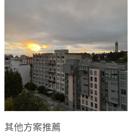
其他方案推薦