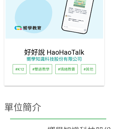
好好說 HaoHaoTalk
嚮學知識科技股份有限公司
#K12
#雙語教學
#情緒教養
#其他
單位簡介