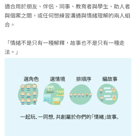
適合用於朋友、伴侶、同事、教育者與學生、助人者
與個案之間，或任何想練習溝通與情緒理解的兩人組
合。
「情緒不是只有一種解釋，故事也不是只有一種走
法。」