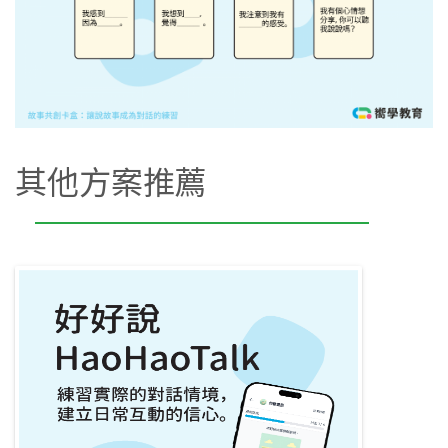
其他方案推薦