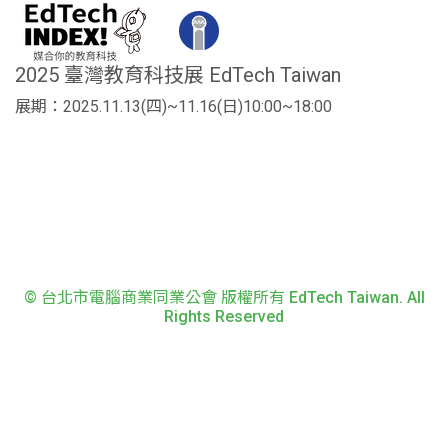
2025 臺灣教育科技展 EdTech Taiwan
展期：2025.11.13(四)~11.16(日)10:00~18:00
© 台北市電腦商業同業公會 版權所有 EdTech Taiwan. All
Rights Reserved