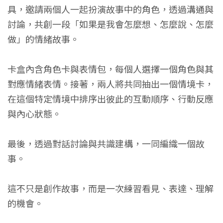
具，邀請兩個人一起扮演故事中的角色，透過溝通與
討論，共創一段「如果是我會怎麼想、怎麼說、怎麼
做」的情緒故事。
卡盒內含角色卡與表情包，每個人選擇一個角色與其
對應情緒表情。接著，兩人將共同抽出一個情境卡，
在這個特定情境中排序出彼此的互動順序、行動反應
與內心狀態。
最後，透過對話討論與共識建構，一同編織一個故
事。
這不只是創作故事，而是一次練習看見、表達、理解
的機會。