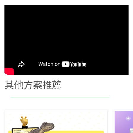
其他方案推薦