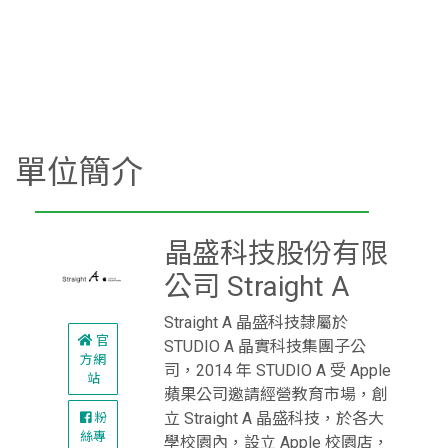
單位簡介
晶盛科技股份有限
公司 Straight A
Straight A 晶盛科技隸屬於
官
STUDIO A 晶實科技集團子公
方網
司，2014 年 STUDIO A 受 Apple
站
蘋果公司邀請經營教育市場，創
立 Straight A 晶盛科技，於各大
粉
絲專
學校園內，設立 Apple 校園店，