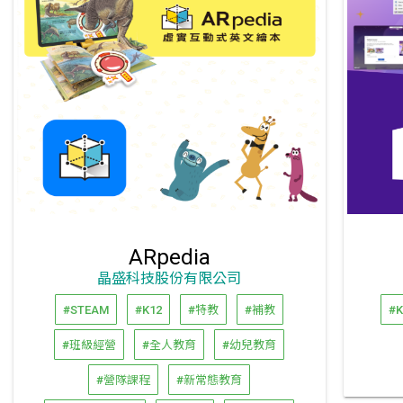
ARpedia
晶盛科技股份有限公司
#STEAM
#K12
#特教
#補教
#K
#班級經營
#全人教育
#幼兒教育
#營隊課程
#新常態教育