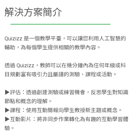
解決方案簡介
Quizizz 是一個教學平臺，可以讓您利用人工智慧的
輔助，為每個學生提供相關的教學內容。
透過 Quizizz，教師可以在幾分鐘內為任何年級或科
目規劃富有吸引力且嚴謹的測驗、課程或活動。
▶評估：透過創建測驗或練習機會，反思學生對知識
節點和概念的理解。
▶課程：使用互動簡報向學生教授新主題或概念。
▶互動影片：將非同步作業轉化為有趣的互動學習體
驗。