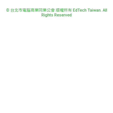
© 台北市電腦商業同業公會 版權所有 EdTech Taiwan. All
Rights Reserved