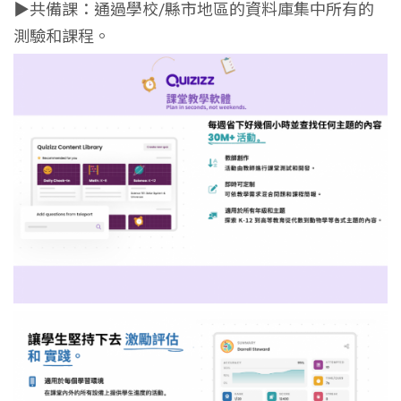
▶共備課：通過學校/縣市地區的資料庫集中所有的
測驗和課程。