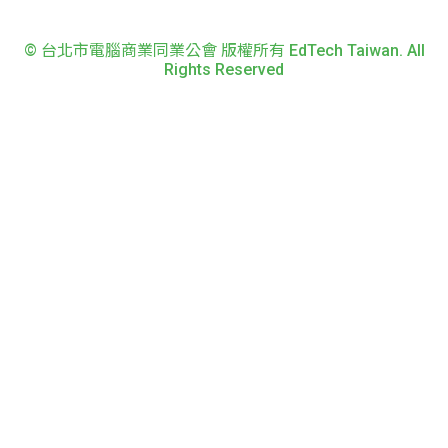
© 台北市電腦商業同業公會 版權所有 EdTech Taiwan. All
Rights Reserved