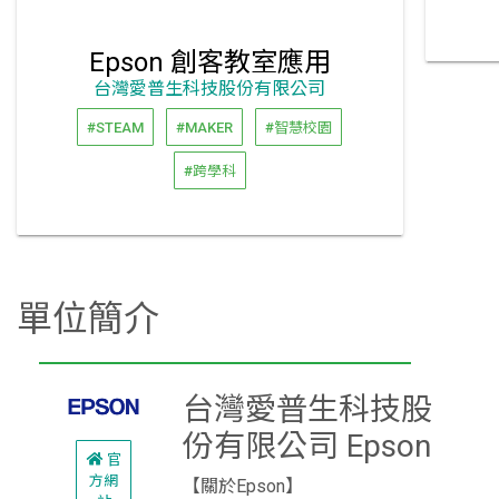
Epson 創客教室應用
台灣愛普生科技股份有限公司
#STEAM
#MAKER
#智慧校園
#跨學科
單位簡介
台灣愛普生科技股
份有限公司 Epson
官
方網
【關於Epson】