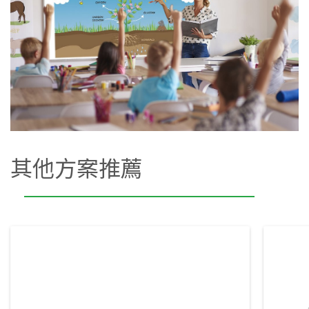
其他方案推薦