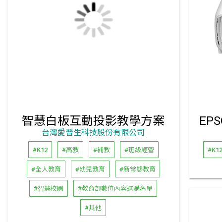
智慧白板互動投影教學方案
台灣愛普生科技股份有限公司
#K12
#高教
#補教
#班級經營
#K1
#全人教育
#幼兒教育
#新常態教育
#智慧校園
#教育部數位內容選購名單
#其他