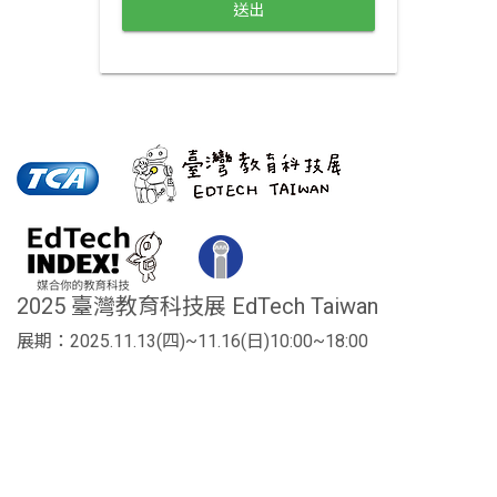
送出
2025 臺灣教育科技展 EdTech Taiwan
展期：2025.11.13(四)~11.16(日)10:00~18:00