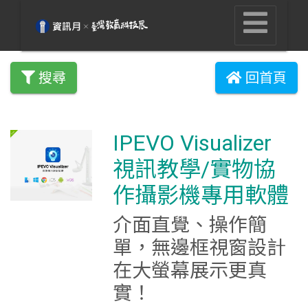
搜尋
回首頁
IPEVO Visualizer
視訊教學/實物協
作攝影機專用軟體
介面直覺、操作簡
單，無邊框視窗設計
在大螢幕展示更真
實！