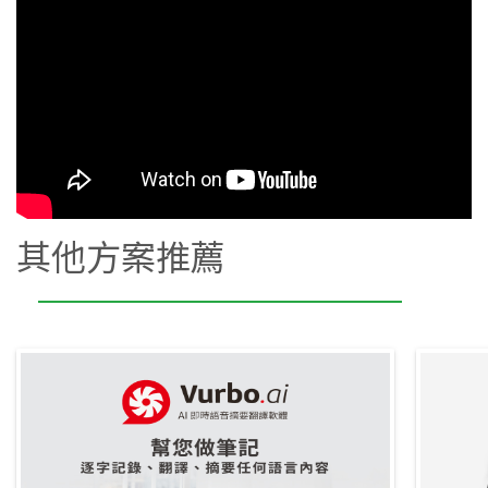
其他方案推薦