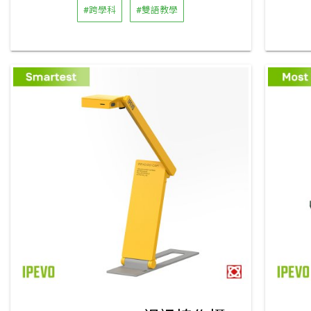
#跨學科
#雙語教學