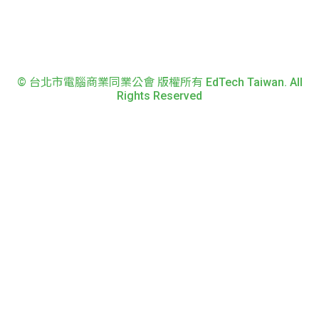
© 台北市電腦商業同業公會 版權所有 EdTech Taiwan. All
Rights Reserved