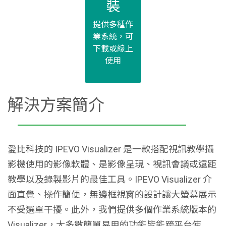
裝
提供多種作
業系統，可
下載或線上
使用
解決方案簡介
愛比科技的 IPEVO Visualizer 是一款搭配視訊教學攝
影機使用的影像軟體、是影像呈現、視訊會議或遠距
教學以及錄製影片的最佳工具。IPEVO Visualizer 介
面直覺、操作簡便，無邊框視窗的設計讓大螢幕展示
不受選單干擾。此外，我們提供多個作業系統版本的
Visualizer，大多數簡單易用的功能皆能跨平台使