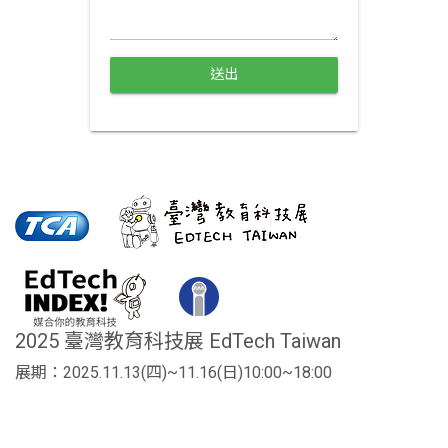
送出
2025 臺灣教育科技展 EdTech Taiwan
展期：2025.11.13(四)~11.16(日)10:00~18:00