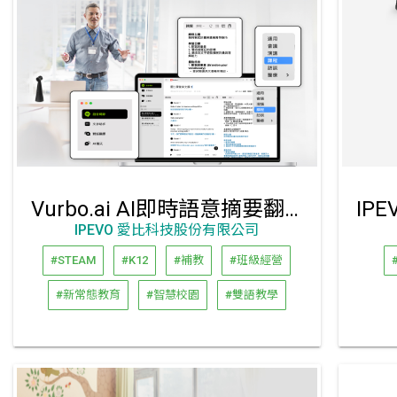
Vurbo.ai AI即時語意摘要翻譯軟體
IPEVO 愛比科技股份有限公司
#STEAM
#K12
#補教
#班級經營
#新常態教育
#智慧校園
#雙語教學