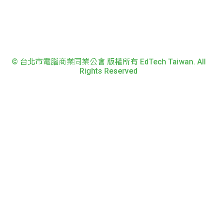
© 台北市電腦商業同業公會 版權所有 EdTech Taiwan. All
Rights Reserved