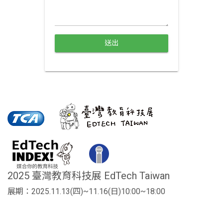
送出
2025 臺灣教育科技展 EdTech Taiwan
展期：2025.11.13(四)~11.16(日)10:00~18:00