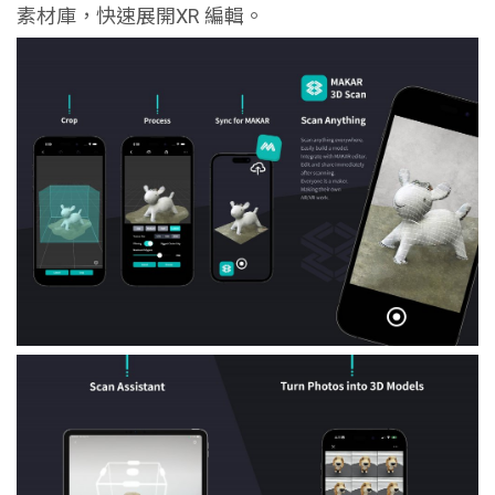
素材庫，快速展開XR 編輯。