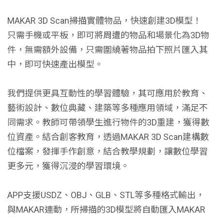
MAKAR 3D Scan掃描實體物品，快速創建3D模型！
只需手機或平板，即可將周遭的物品和場景化為3D物
件，無需額外設備，只需圍繞著物品拍下照片匯入其
中，即可快速產出模型。
我們提供更具互動性的學習體驗，其可應用於教育、
藝術設計、數位典藏、建築等多種應用領域，滿足不
同需求。教師可帶領學生進行物件的3D重建，獲得數
位資產。結合創客教育，透過MAKAR 3D Scan建構數
位檔案，發揮手作創意，結合教學規劃，讓數位學習
更多元，獲得沉浸的學習環境。
APP支援USDZ、OBJ、GLB、STL等多種格式輸出，
與MAKAR連動，所掃描的3D模型將自動匯入MAKAR