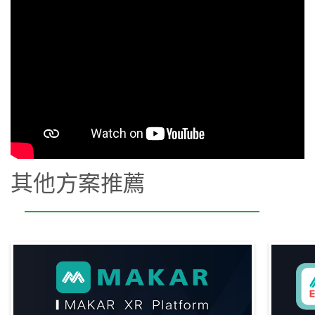
其他方案推薦