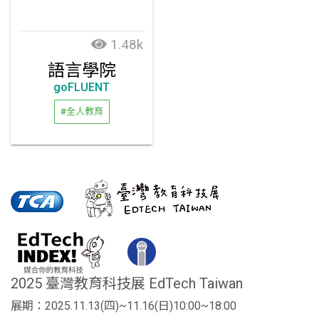
1.48k
語言學院
goFLUENT
#全人教育
2025 臺灣教育科技展 EdTech Taiwan
展期：2025.11.13(四)~11.16(日)10:00~18:00