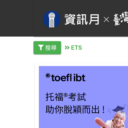
ETS
搜尋