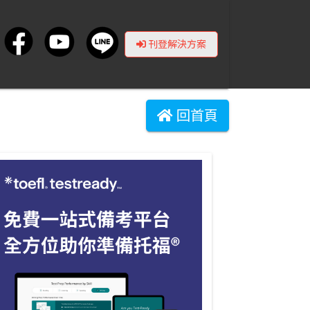
刊登解決方案
回首頁