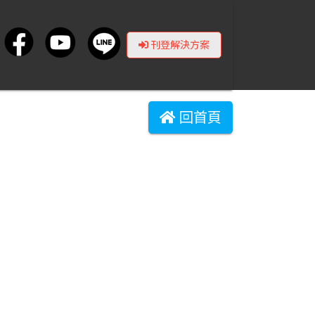
刊登解決方案
回首頁