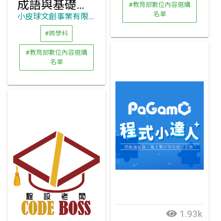
成語與基礎程式語言設計青少年暑假線上研習營影片
#教育部數位內容選購
名單
小皮球文創事業有限公司
#跨學科
#教育部數位內容選購
名單
1.93k