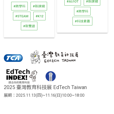
#AI/IOT
#新課綱
#跨學科
#新課綱
#跨學科
#STEAM
#K12
#科技素養
#新雙語
2025 臺灣教育科技展 EdTech Taiwan
展期：2025.11.13(四)~11.16(日)10:00~18:00