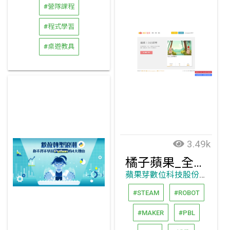
#營隊課程
#程式學習
#桌遊教具
3.49k
橘子蘋果_全年齡數位程式設計課程_一站式學習平台
蘋果芽數位科技股份有限公司
#STEAM
#ROBOT
#MAKER
#PBL