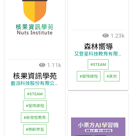
1.23k
森林嚮導
艾登星科技教育有限公司
1.11k
#STEAM
核果資訊學苑
#營隊課程
#其他
藝派科技股份有限公司
#STEAM
#營隊課程
#新常態教育
#樂齡學習